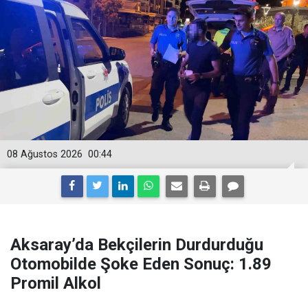
08 Ağustos 2026
00:44
Aksaray’da Bekçilerin Durdurduğu
Otomobilde Şoke Eden Sonuç: 1.89
Promil Alkol