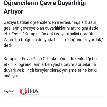
Öğrencilerin Çevre Duyarlılığı
Artıyor
Geziye katılan öğrencilerden Berranur Eşsiz, bu tür
gezilerin çevreye olan duyarlılıklarını artırdığını ifade
etti. Eşsiz, "Karapınar'ın eski ve yeni halini gördük.
Zaten bu bölgenin dünyada bilinir olduğunu biliyorduk,"
dedi.
Karapınar Fevzi Paşa Ortaokulu'nun düzenlediği bu
etkinlik, öğrencilerin erken yaşta çevre sorunlarına
duyarlı ve bilinçli bireyler olarak yetişmelerine katkı
sağlıyor.
Kaynak: