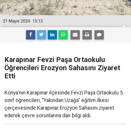
21 Mayıs 2024
15:13
Karapınar Fevzi Paşa Ortaokulu
Öğrencileri Erozyon Sahasını Ziyaret
Etti
Konya'nın Karapınar ilçesinde Fevzi Paşa Ortaokulu 5.
sınıf öğrencileri, "Yakından Uzağa" eğitim ilkesi
çerçevesinde Karapınar Erozyon Sahasını ziyaret
ederek çevre sorunlarına dair bilgi aldı.