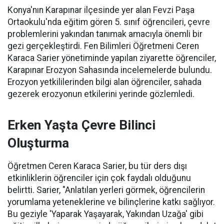
Konya'nın Karapınar ilçesinde yer alan Fevzi Paşa
Ortaokulu'nda eğitim gören 5. sınıf öğrencileri, çevre
problemlerini yakından tanımak amacıyla önemli bir
gezi gerçekleştirdi. Fen Bilimleri Öğretmeni Ceren
Karaca Sarier yönetiminde yapılan ziyarette öğrenciler,
Karapınar Erozyon Sahasında incelemelerde bulundu.
Erozyon yetkililerinden bilgi alan öğrenciler, sahada
gezerek erozyonun etkilerini yerinde gözlemledi.
Erken Yaşta Çevre Bilinci
Oluşturma
Öğretmen Ceren Karaca Sarier, bu tür ders dışı
etkinliklerin öğrenciler için çok faydalı olduğunu
belirtti. Sarier, "Anlatılan yerleri görmek, öğrencilerin
yorumlama yeteneklerine ve bilinçlerine katkı sağlıyor.
Bu geziyle 'Yaparak Yaşayarak, Yakından Uzağa' gibi