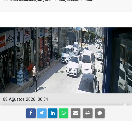
08 Ağustos 2026
00:34