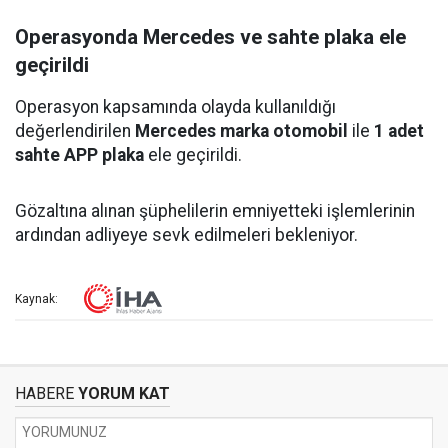
Operasyonda Mercedes ve sahte plaka ele
geçirildi
Operasyon kapsamında olayda kullanıldığı
değerlendirilen
Mercedes marka otomobil
ile
1 adet
sahte APP plaka
ele geçirildi.
Gözaltına alınan şüphelilerin emniyetteki işlemlerinin
ardından adliyeye sevk edilmeleri bekleniyor.
Kaynak:
HABERE
YORUM KAT