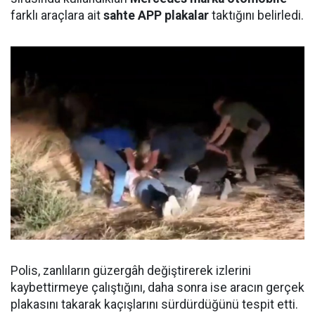
farklı araçlara ait
sahte APP plakalar
taktığını belirledi.
Polis, zanlıların güzergâh değiştirerek izlerini
kaybettirmeye çalıştığını, daha sonra ise aracın gerçek
plakasını takarak kaçışlarını sürdürdüğünü tespit etti.