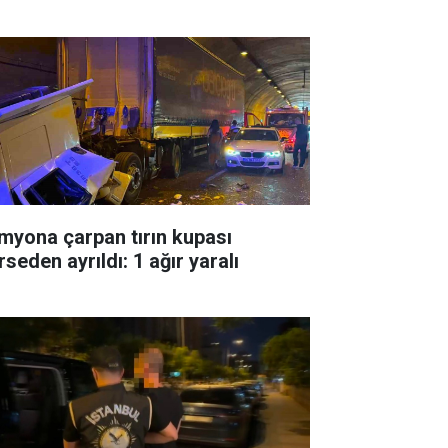
myona çarpan tırın kupası
seden ayrıldı: 1 ağır yaralı