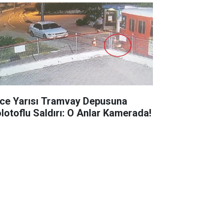
ce Yarısı Tramvay Depusuna
lotoflu Saldırı: O Anlar Kamerada!