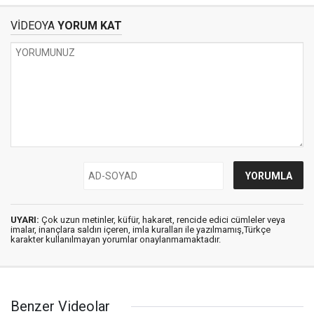
VİDEOYA
YORUM KAT
UYARI:
Çok uzun metinler, küfür, hakaret, rencide edici cümleler veya
imalar, inançlara saldırı içeren, imla kuralları ile yazılmamış,Türkçe
karakter kullanılmayan yorumlar onaylanmamaktadır.
Benzer Videolar