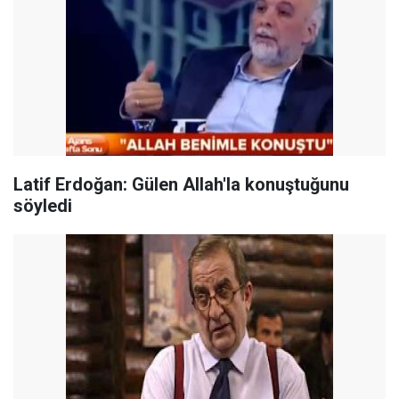
Latif Erdoğan: Gülen Allah'la konuştuğunu
söyledi