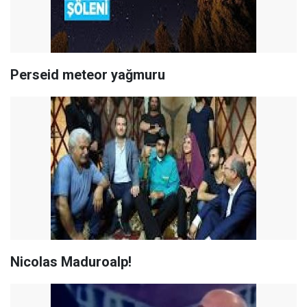
Perseid meteor yağmuru
Nicolas Maduroalp!