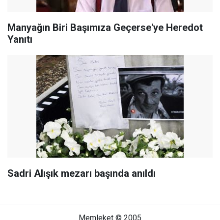
Manyağın Biri Başımıza Geçerse'ye Heredot
Yanıtı
Sadri Alışık mezarı başında anıldı
Memleket © 2005