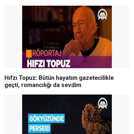
Hıfzı Topuz: Bütün hayatım gazetecilikle
geçti, romancılığı da sevdim