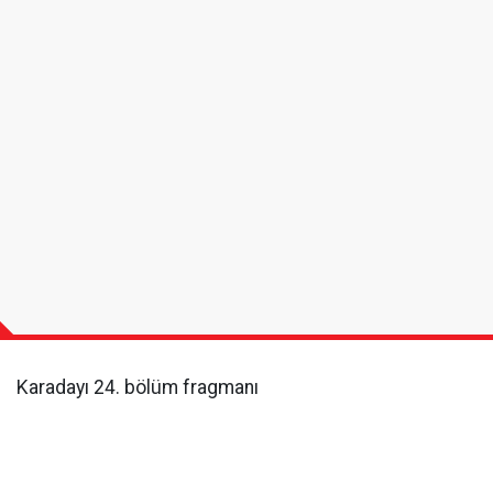
Karadayı 24. bölüm fragmanı