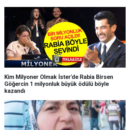
Kim Milyoner Olmak İster'de Rabia Birsen
Göğercin 1 milyonluk büyük ödülü böyle
kazandı