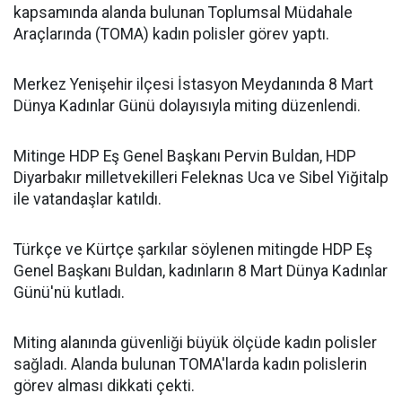
kapsamında alanda bulunan Toplumsal Müdahale
Araçlarında (TOMA) kadın polisler görev yaptı.
Merkez Yenişehir ilçesi İstasyon Meydanında 8 Mart
Dünya Kadınlar Günü dolayısıyla miting düzenlendi.
Mitinge HDP Eş Genel Başkanı Pervin Buldan, HDP
Diyarbakır milletvekilleri Feleknas Uca ve Sibel Yiğitalp
ile vatandaşlar katıldı.
Türkçe ve Kürtçe şarkılar söylenen mitingde HDP Eş
Genel Başkanı Buldan, kadınların 8 Mart Dünya Kadınlar
Günü'nü kutladı.
Miting alanında güvenliği büyük ölçüde kadın polisler
sağladı. Alanda bulunan TOMA'larda kadın polislerin
görev alması dikkati çekti.