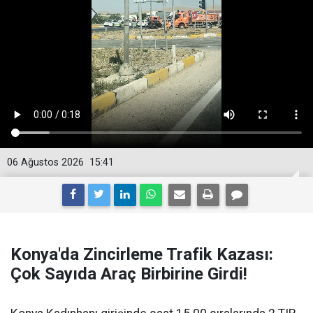
06 Ağustos 2026
15:41
Konya'da Zincirleme Trafik Kazası:
Çok Sayıda Araç Birbirine Girdi!