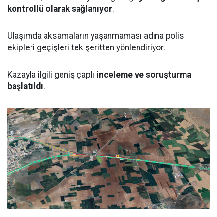
kontrollü olarak sağlanıyor
.
Ulaşımda aksamaların yaşanmaması adına polis
ekipleri geçişleri tek şeritten yönlendiriyor.
Kazayla ilgili geniş çaplı
inceleme ve soruşturma
başlatıldı
.