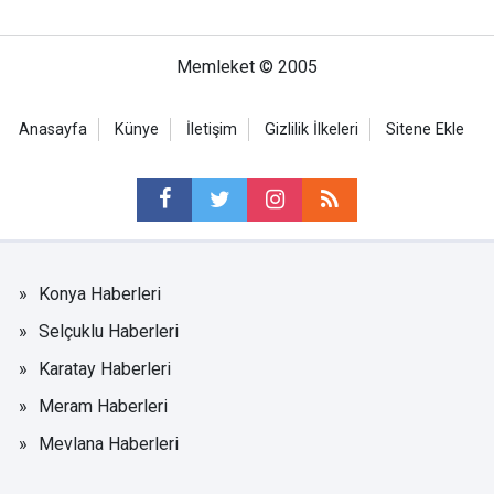
Memleket © 2005
Anasayfa
Künye
İletişim
Gizlilik İlkeleri
Sitene Ekle
Konya Haberleri
Selçuklu Haberleri
Karatay Haberleri
Meram Haberleri
Mevlana Haberleri