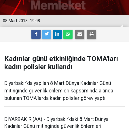
08 Mart 2018
19:08
Kadınlar günü etkinliğinde TOMA'ları
kadın polisler kullandı
Diyarbakır'da yapılan 8 Mart Dünya Kadınlar Günü
mitinginde güvenlik önlemleri kapsamında alanda
bulunan TOMA'larda kadın polisler görev yaptı
DİYARBAKIR (AA) - Diyarbakır'daki 8 Mart Dünya
Kadınlar Günü mitinginde güvenlik önlemleri