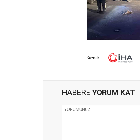
Kaynak:
HABERE
YORUM KAT