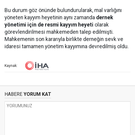
Bu durum göz önünde bulundurularak, mal varlığını
yöneten kayyım heyetinin aynı zamanda
dernek
yönetimi için de resmi kayyım heyeti
olarak
görevlendirilmesi mahkemeden talep edilmişti.
Mahkemenin son kararıyla birlikte derneğin sevk ve
idaresi tamamen yönetim kayyımına devredilmiş oldu.
Kaynak:
HABERE
YORUM KAT