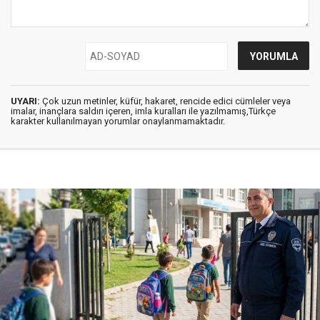
UYARI:
Çok uzun metinler, küfür, hakaret, rencide edici cümleler veya
imalar, inançlara saldırı içeren, imla kuralları ile yazılmamış,Türkçe
karakter kullanılmayan yorumlar onaylanmamaktadır.