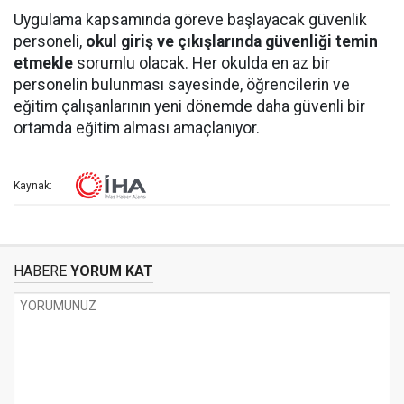
Uygulama kapsamında göreve başlayacak güvenlik
personeli,
okul giriş ve çıkışlarında güvenliği temin
etmekle
sorumlu olacak. Her okulda en az bir
personelin bulunması sayesinde, öğrencilerin ve
eğitim çalışanlarının yeni dönemde daha güvenli bir
ortamda eğitim alması amaçlanıyor.
Kaynak:
HABERE
YORUM KAT