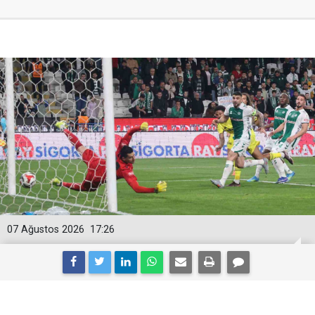
07 Ağustos 2026
17:26