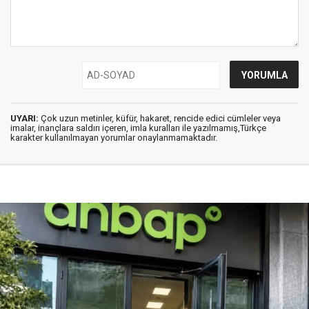
UYARI:
Çok uzun metinler, küfür, hakaret, rencide edici cümleler veya
imalar, inançlara saldırı içeren, imla kuralları ile yazılmamış,Türkçe
karakter kullanılmayan yorumlar onaylanmamaktadır.