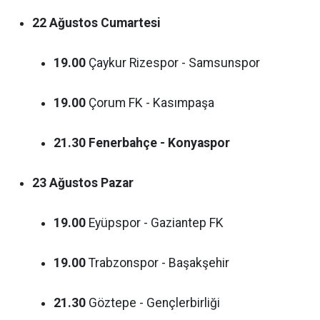
22 Ağustos Cumartesi
19.00
Çaykur Rizespor - Samsunspor
19.00
Çorum FK - Kasımpaşa
21.30
Fenerbahçe - Konyaspor
23 Ağustos Pazar
19.00
Eyüpspor - Gaziantep FK
19.00
Trabzonspor - Başakşehir
21.30
Göztepe - Gençlerbirliği