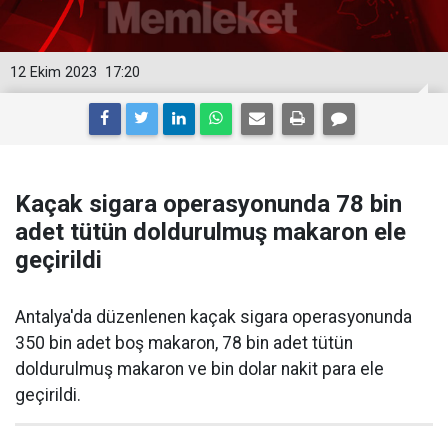
12 Ekim 2023
17:20
Kaçak sigara operasyonunda 78 bin
adet tütün doldurulmuş makaron ele
geçirildi
Antalya'da düzenlenen kaçak sigara operasyonunda
350 bin adet boş makaron, 78 bin adet tütün
doldurulmuş makaron ve bin dolar nakit para ele
geçirildi.