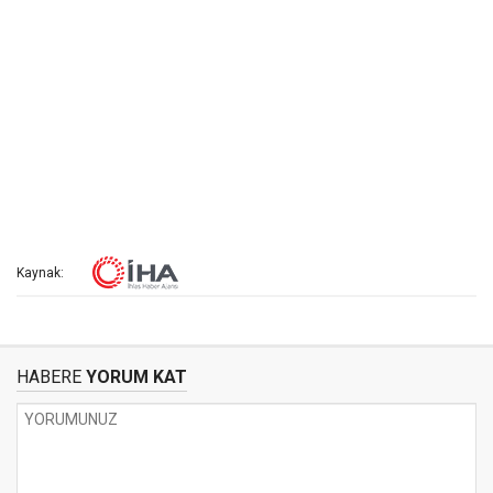
Kaynak:
HABERE
YORUM KAT