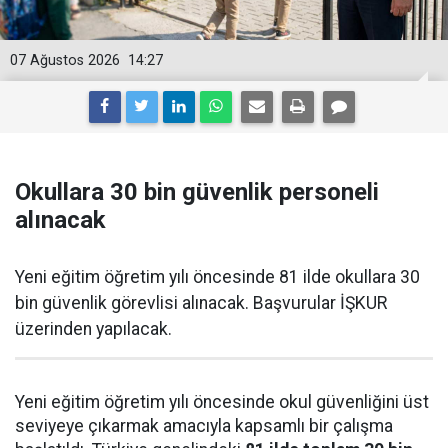
07 Ağustos 2026
14:27
Okullara 30 bin güvenlik personeli
alınacak
Yeni eğitim öğretim yılı öncesinde 81 ilde okullara 30
bin güvenlik görevlisi alınacak. Başvurular İŞKUR
üzerinden yapılacak.
Yeni eğitim öğretim yılı öncesinde okul güvenliğini üst
seviyeye çıkarmak amacıyla kapsamlı bir çalışma