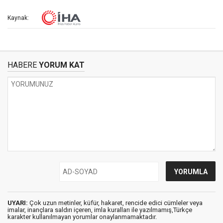
Kaynak:
HABERE
YORUM KAT
UYARI:
Çok uzun metinler, küfür, hakaret, rencide edici cümleler veya
imalar, inançlara saldırı içeren, imla kuralları ile yazılmamış,Türkçe
karakter kullanılmayan yorumlar onaylanmamaktadır.