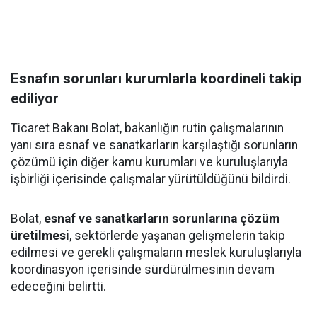
Esnafın sorunları kurumlarla koordineli takip
ediliyor
Ticaret Bakanı Bolat, bakanlığın rutin çalışmalarının
yanı sıra esnaf ve sanatkarların karşılaştığı sorunların
çözümü için diğer kamu kurumları ve kuruluşlarıyla
işbirliği içerisinde çalışmalar yürütüldüğünü bildirdi.
Bolat,
esnaf ve sanatkarların sorunlarına çözüm
üretilmesi
, sektörlerde yaşanan gelişmelerin takip
edilmesi ve gerekli çalışmaların meslek kuruluşlarıyla
koordinasyon içerisinde sürdürülmesinin devam
edeceğini belirtti.