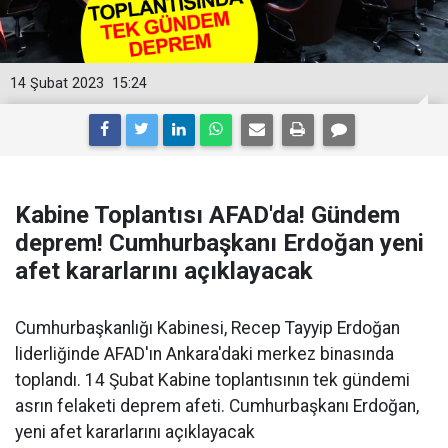
14 Şubat 2023
15:24
Kabine Toplantısı AFAD'da! Gündem
deprem! Cumhurbaşkanı Erdoğan yeni
afet kararlarını açıklayacak
Cumhurbaşkanlığı Kabinesi, Recep Tayyip Erdoğan
liderliğinde AFAD'ın Ankara'daki merkez binasında
toplandı. 14 Şubat Kabine toplantısının tek gündemi
asrın felaketi deprem afeti. Cumhurbaşkanı Erdoğan,
yeni afet kararlarını açıklayacak