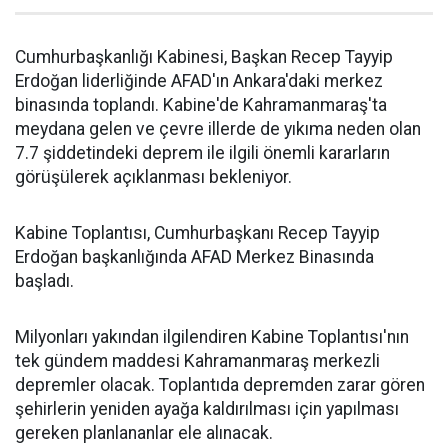
Cumhurbaşkanlığı Kabinesi, Başkan Recep Tayyip
Erdoğan liderliğinde AFAD'ın Ankara'daki merkez
binasında toplandı. Kabine'de Kahramanmaraş'ta
meydana gelen ve çevre illerde de yıkıma neden olan
7.7 şiddetindeki deprem ile ilgili önemli kararların
görüşülerek açıklanması bekleniyor.
Kabine Toplantısı, Cumhurbaşkanı Recep Tayyip
Erdoğan başkanlığında AFAD Merkez Binasında
başladı.
Milyonları yakından ilgilendiren Kabine Toplantısı'nın
tek gündem maddesi Kahramanmaraş merkezli
depremler olacak. Toplantıda depremden zarar gören
şehirlerin yeniden ayağa kaldırılması için yapılması
gereken planlananlar ele alınacak.