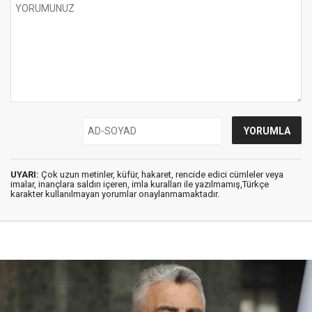
UYARI:
Çok uzun metinler, küfür, hakaret, rencide edici cümleler veya
imalar, inançlara saldırı içeren, imla kuralları ile yazılmamış,Türkçe
karakter kullanılmayan yorumlar onaylanmamaktadır.