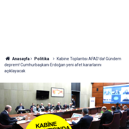
Anasayfa
Politika
Kabine Toplantısı AFAD'da! Gündem
deprem! Cumhurbaşkanı Erdoğan yeni afet kararlarını
açıklayacak