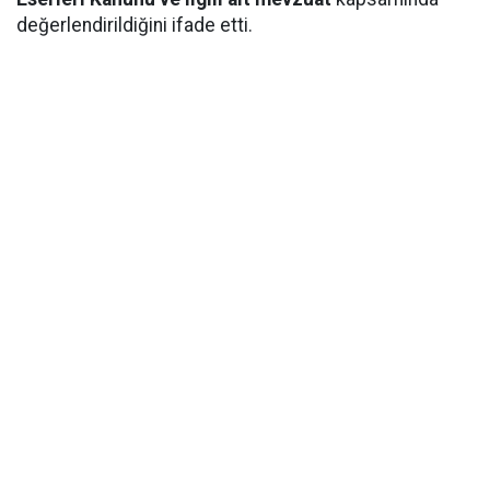
değerlendirildiğini ifade etti.