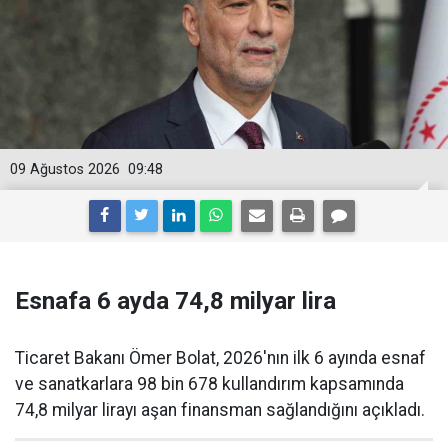
09 Ağustos 2026
09:48
Esnafa 6 ayda 74,8 milyar lira
Ticaret Bakanı Ömer Bolat, 2026'nın ilk 6 ayında esnaf
ve sanatkarlara 98 bin 678 kullandırım kapsamında
74,8 milyar lirayı aşan finansman sağlandığını açıkladı.