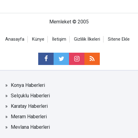
Memleket © 2005
Anasayfa
Künye
İletişim
Gizlilik İlkeleri
Sitene Ekle
Konya Haberleri
Selçuklu Haberleri
Karatay Haberleri
Meram Haberleri
Mevlana Haberleri