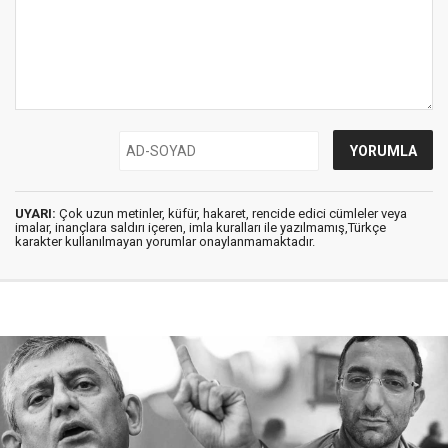
UYARI:
Çok uzun metinler, küfür, hakaret, rencide edici cümleler veya
imalar, inançlara saldırı içeren, imla kuralları ile yazılmamış,Türkçe
karakter kullanılmayan yorumlar onaylanmamaktadır.