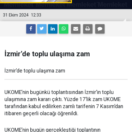
31 Ekim 2024
12:33
İzmir’de toplu ulaşıma zam
İzmir’de toplu ulaşıma zam
UKOME’nin bugünkü toplantısından İzmir’in toplu
ulaşımına zam kararı çıktı. Yüzde 17’lik zam UKOME
tarafından kabul edilirken zamlı tarifenin 7 Kasım’dan
itibaren geçerli olacağı öğrenildi.
UKOME’nin bugün gerçekleştiği toplantının