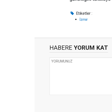
Etiketler :
İzmir
HABERE
YORUM KAT