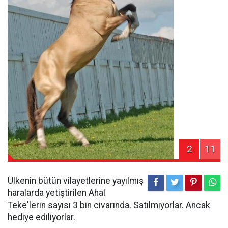
2
11
Ülkenin bütün vilayetlerine yayılmış
haralarda yetiştirilen Ahal
Teke'lerin sayısı 3 bin civarında. Satılmıyorlar. Ancak
hediye ediliyorlar.