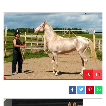
10
11