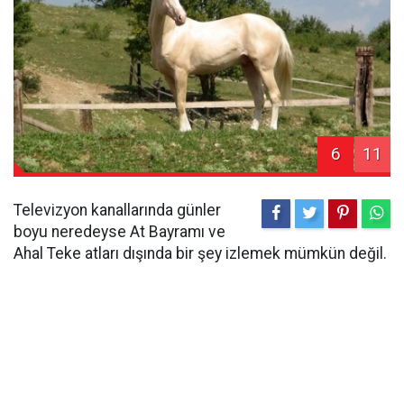
6
11
Televizyon kanallarında günler
boyu neredeyse At Bayramı ve
Ahal Teke atları dışında bir şey izlemek mümkün değil.