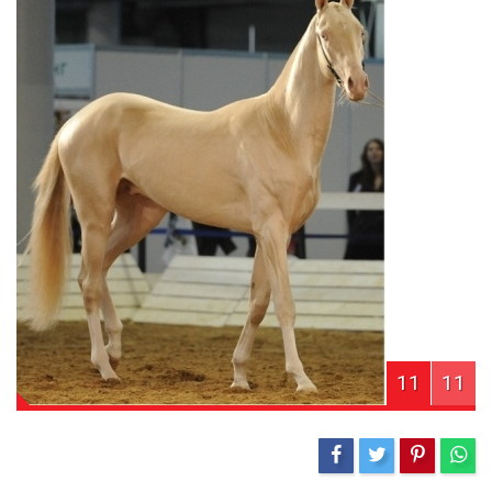
11
11