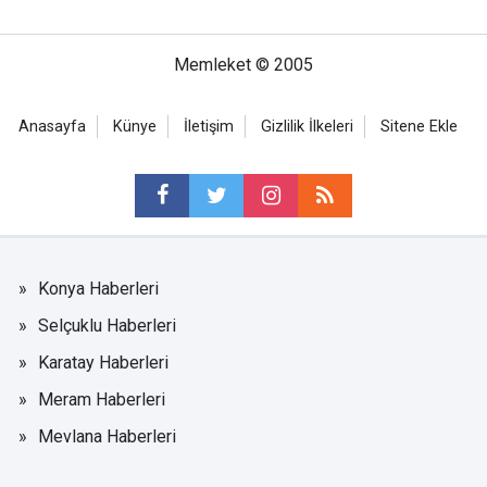
Memleket © 2005
Anasayfa
Künye
İletişim
Gizlilik İlkeleri
Sitene Ekle
Konya Haberleri
Selçuklu Haberleri
Karatay Haberleri
Meram Haberleri
Mevlana Haberleri