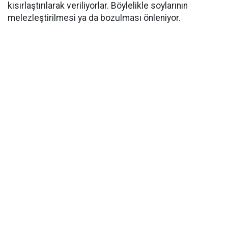
kısırlaştırılarak veriliyorlar. Böylelikle soylarının
melezleştirilmesi ya da bozulması önleniyor.