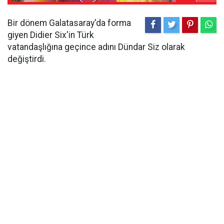
Bir dönem Galatasaray'da forma
giyen Didier Six'in Türk
vatandaşlığına geçince adını Dündar Siz olarak
değiştirdi.