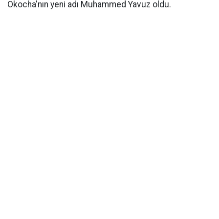
Okocha'nın yeni adı Muhammed Yavuz oldu.