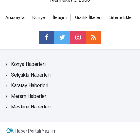
Anasayfa
Künye
İletişim
Gizlilik İlkeleri
Sitene Ekle
Konya Haberleri
Selçuklu Haberleri
Karatay Haberleri
Meram Haberleri
Mevlana Haberleri
Haber Portalı Yazılımı