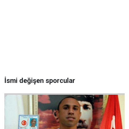
İsmi değişen sporcular