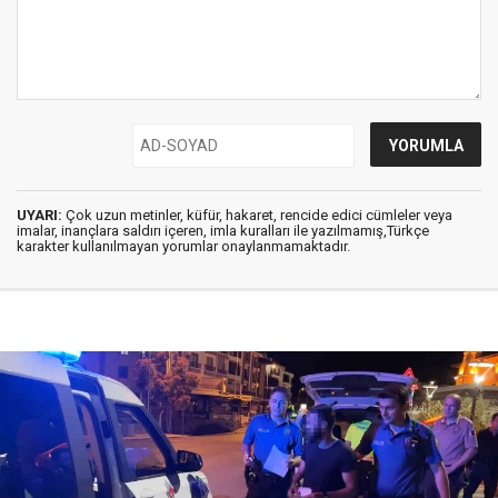
UYARI:
Çok uzun metinler, küfür, hakaret, rencide edici cümleler veya
imalar, inançlara saldırı içeren, imla kuralları ile yazılmamış,Türkçe
karakter kullanılmayan yorumlar onaylanmamaktadır.