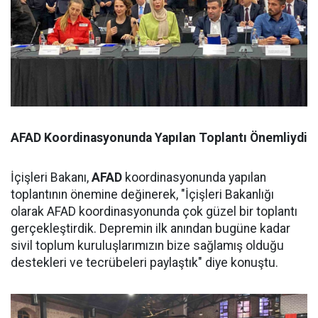
AFAD Koordinasyonunda Yapılan Toplantı Önemliydi
İçişleri Bakanı,
AFAD
koordinasyonunda yapılan
toplantının önemine değinerek, "İçişleri Bakanlığı
olarak AFAD koordinasyonunda çok güzel bir toplantı
gerçekleştirdik. Depremin ilk anından bugüne kadar
sivil toplum kuruluşlarımızın bize sağlamış olduğu
destekleri ve tecrübeleri paylaştık" diye konuştu.