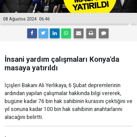
08 Ağustos 2024
06:46
İnsani yardım çalışmaları Konya'da
masaya yatırıldı
İçişleri Bakanı Ali Yerlikaya, 6 Şubat depremlerinin
ardından yapılan çalışmalar hakkında bilgi vererek,
bugüne kadar 76 bin hak sahibinin kurasını çektiğini ve
yıl sonuna kadar 100 bin hak sahibinin anahtarlarını
alacağını belirtti.