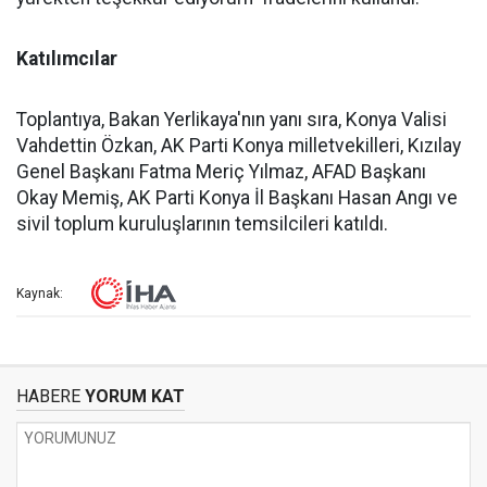
Katılımcılar
Toplantıya, Bakan Yerlikaya'nın yanı sıra, Konya Valisi
Vahdettin Özkan, AK Parti Konya milletvekilleri, Kızılay
Genel Başkanı Fatma Meriç Yılmaz, AFAD Başkanı
Okay Memiş, AK Parti Konya İl Başkanı Hasan Angı ve
sivil toplum kuruluşlarının temsilcileri katıldı.
Kaynak:
HABERE
YORUM KAT