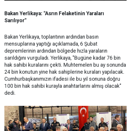
Bakan Yerlikaya: "Asrın Felaketinin Yaraları
Sarılıyor"
Bakan Yerlikaya, toplantının ardından basın
mensuplarına yaptığı açıklamada, 6 Şubat
depremlerinin ardından bölgede hızla yaraların
sarıldığını vurguladı. Yerlikaya, "Bugüne kadar 76 bin
hak sahibi kuralarını çekti. Muhtemelen bu ay sonunda
24 bin konutun yine hak sahiplerine kuraları yapılacak.
Cumhurbaşkanımızın ifadesi ile bu yıl sonuna doğru
100 bin hak sahibi kurayla anahtarlarını almış olacak"
dedi.