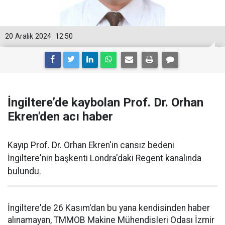
20 Aralık 2024
12:50
İngiltere’de kaybolan Prof. Dr. Orhan
Ekren'den acı haber
Kayıp Prof. Dr. Orhan Ekren'in cansız bedeni
İngiltere'nin başkenti Londra'daki Regent kanalında
bulundu.
İngiltere'de 26 Kasım'dan bu yana kendisinden haber
alınamayan, TMMOB Makine Mühendisleri Odası İzmir