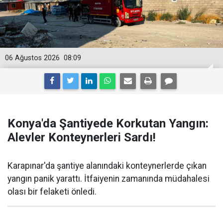
06 Ağustos 2026
08:09
Konya'da Şantiyede Korkutan Yangın:
Alevler Konteynerleri Sardı!
Karapınar'da şantiye alanındaki konteynerlerde çıkan
yangın panik yarattı. İtfaiyenin zamanında müdahalesi
olası bir felaketi önledi.