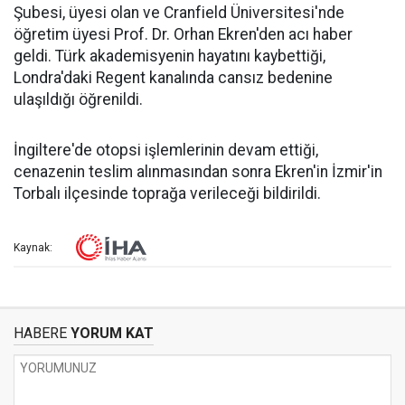
Şubesi, üyesi olan ve Cranfield Üniversitesi'nde
öğretim üyesi Prof. Dr. Orhan Ekren'den acı haber
geldi. Türk akademisyenin hayatını kaybettiği,
Londra'daki Regent kanalında cansız bedenine
ulaşıldığı öğrenildi.
İngiltere'de otopsi işlemlerinin devam ettiği,
cenazenin teslim alınmasından sonra Ekren'in İzmir'in
Torbalı ilçesinde toprağa verileceği bildirildi.
Kaynak:
HABERE
YORUM KAT