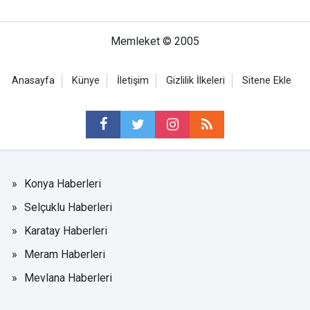
Memleket © 2005
Anasayfa
Künye
İletişim
Gizlilik İlkeleri
Sitene Ekle
Konya Haberleri
Selçuklu Haberleri
Karatay Haberleri
Meram Haberleri
Mevlana Haberleri