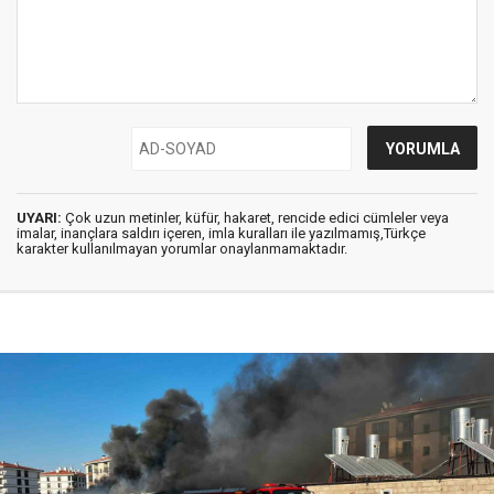
UYARI:
Çok uzun metinler, küfür, hakaret, rencide edici cümleler veya
imalar, inançlara saldırı içeren, imla kuralları ile yazılmamış,Türkçe
karakter kullanılmayan yorumlar onaylanmamaktadır.