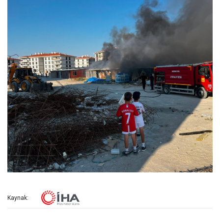
Kaynak: