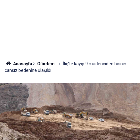
Anasayfa
Gündem
İliç’te kayıp 9 madenciden birinin
cansız bedenine ulaşıldı