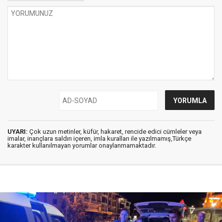
UYARI:
Çok uzun metinler, küfür, hakaret, rencide edici cümleler veya
imalar, inançlara saldırı içeren, imla kuralları ile yazılmamış,Türkçe
karakter kullanılmayan yorumlar onaylanmamaktadır.