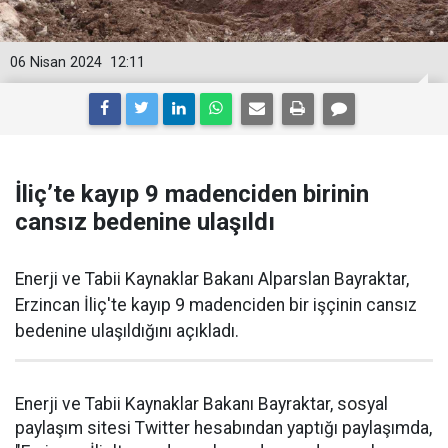
06 Nisan 2024
12:11
İliç’te kayıp 9 madenciden birinin
cansız bedenine ulaşıldı
Enerji ve Tabii Kaynaklar Bakanı Alparslan Bayraktar,
Erzincan İliç'te kayıp 9 madenciden bir işçinin cansız
bedenine ulaşıldığını açıkladı.
Enerji ve Tabii Kaynaklar Bakanı Bayraktar, sosyal
paylaşım sitesi Twitter hesabından yaptığı paylaşımda,