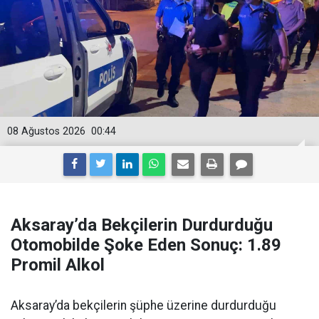
08 Ağustos 2026
00:44
Aksaray’da Bekçilerin Durdurduğu
Otomobilde Şoke Eden Sonuç: 1.89
Promil Alkol
Aksaray’da bekçilerin şüphe üzerine durdurduğu