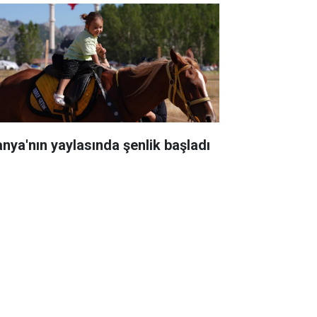
anya'nın yaylasında şenlik başladı