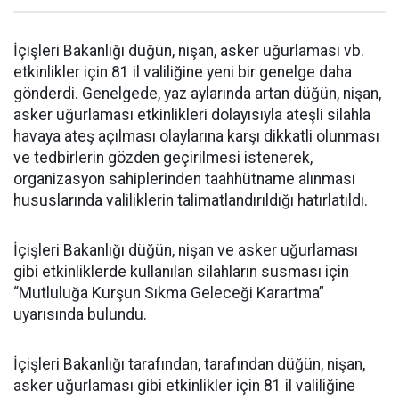
İçişleri Bakanlığı düğün, nişan, asker uğurlaması vb.
etkinlikler için 81 il valiliğine yeni bir genelge daha
gönderdi. Genelgede, yaz aylarında artan düğün, nişan,
asker uğurlaması etkinlikleri dolayısıyla ateşli silahla
havaya ateş açılması olaylarına karşı dikkatli olunması
ve tedbirlerin gözden geçirilmesi istenerek,
organizasyon sahiplerinden taahhütname alınması
hususlarında valiliklerin talimatlandırıldığı hatırlatıldı.
İçişleri Bakanlığı düğün, nişan ve asker uğurlaması
gibi etkinliklerde kullanılan silahların susması için
“Mutluluğa Kurşun Sıkma Geleceği Karartma”
uyarısında bulundu.
İçişleri Bakanlığı tarafından, tarafından düğün, nişan,
asker uğurlaması gibi etkinlikler için 81 il valiliğine