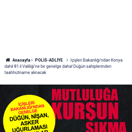
Anasayfa
POLİS-ADLİYE
İçişleri Bakanlığı'ndan Konya
dahil 81 il Valiliği'ne bir genelge daha! Düğün sahiplerinden
taahhütname alınacak