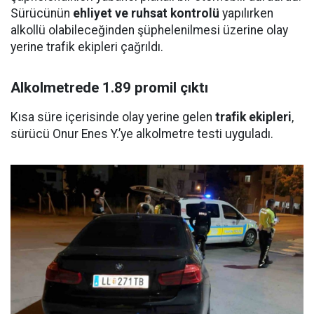
Sürücünün
ehliyet ve ruhsat kontrolü
yapılırken
alkollü olabileceğinden şüphelenilmesi üzerine olay
yerine trafik ekipleri çağrıldı.
Alkolmetrede 1.89 promil çıktı
Kısa süre içerisinde olay yerine gelen
trafik ekipleri
,
sürücü Onur Enes Y.’ye alkolmetre testi uyguladı.