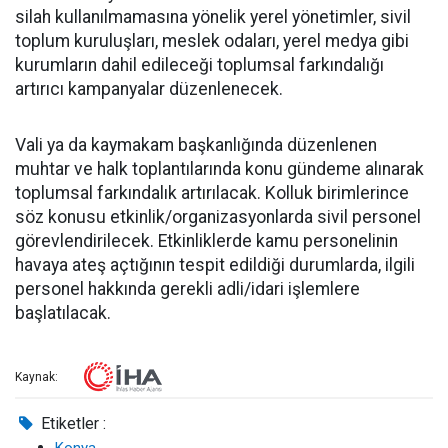
silah kullanılmamasına yönelik yerel yönetimler, sivil
toplum kuruluşları, meslek odaları, yerel medya gibi
kurumların dahil edileceği toplumsal farkındalığı
artırıcı kampanyalar düzenlenecek.
Vali ya da kaymakam başkanlığında düzenlenen
muhtar ve halk toplantılarında konu gündeme alınarak
toplumsal farkındalık artırılacak. Kolluk birimlerince
söz konusu etkinlik/organizasyonlarda sivil personel
görevlendirilecek. Etkinliklerde kamu personelinin
havaya ateş açtığının tespit edildiği durumlarda, ilgili
personel hakkında gerekli adli/idari işlemlere
başlatılacak.
Kaynak:
Etiketler :