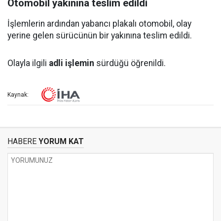
Otomobil yakınına teslim edildi
İşlemlerin ardından yabancı plakalı otomobil, olay
yerine gelen sürücünün bir yakınına teslim edildi.
Olayla ilgili
adli işlemin
sürdüğü öğrenildi.
Kaynak:
HABERE
YORUM KAT