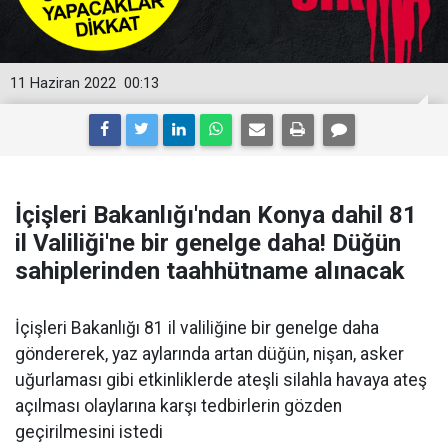
11 Haziran 2022
00:13
İçişleri Bakanlığı'ndan Konya dahil 81
il Valiliği'ne bir genelge daha! Düğün
sahiplerinden taahhütname alınacak
İçişleri Bakanlığı 81 il valiliğine bir genelge daha
göndererek, yaz aylarında artan düğün, nişan, asker
uğurlaması gibi etkinliklerde ateşli silahla havaya ateş
açılması olaylarına karşı tedbirlerin gözden
geçirilmesini istedi