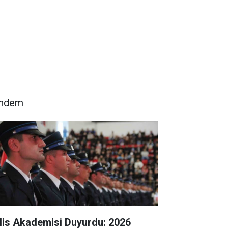
ndem
lis Akademisi Duyurdu: 2026