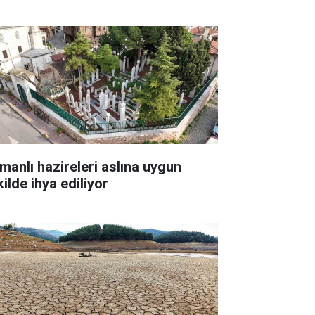
manlı hazireleri aslına uygun
ilde ihya ediliyor