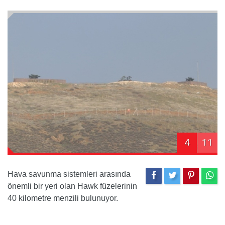
4
11
Hava savunma sistemleri arasında
önemli bir yeri olan Hawk füzelerinin
40 kilometre menzili bulunuyor.