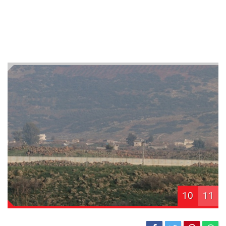
10
11