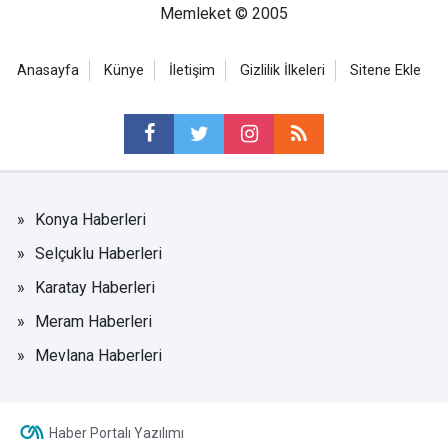
Memleket © 2005
Anasayfa
Künye
İletişim
Gizlilik İlkeleri
Sitene Ekle
Konya Haberleri
Selçuklu Haberleri
Karatay Haberleri
Meram Haberleri
Mevlana Haberleri
Haber Portalı Yazılımı