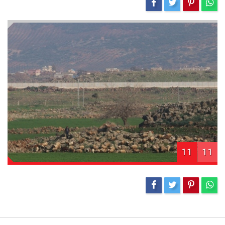
11
11