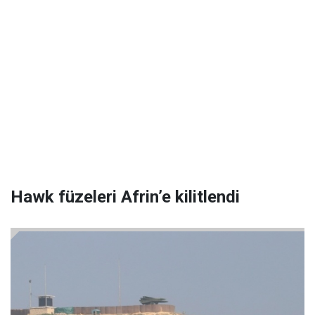
Hawk füzeleri Afrin’e kilitlendi