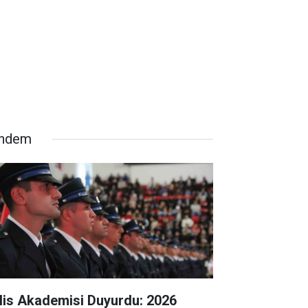
ndem
lis Akademisi Duyurdu: 2026