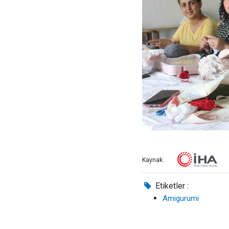
Kaynak:
Etiketler :
Amigurumi