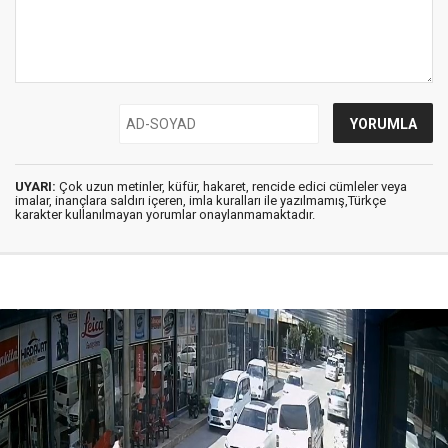
UYARI:
Çok uzun metinler, küfür, hakaret, rencide edici cümleler veya
imalar, inançlara saldırı içeren, imla kuralları ile yazılmamış,Türkçe
karakter kullanılmayan yorumlar onaylanmamaktadır.