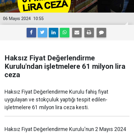
06 Mayıs 2024
10:55
Haksız Fiyat Değerlendirme
Kurulu'ndan işletmelere 61 milyon lira
ceza
Haksız Fiyat Değerlendirme Kurulu fahiş fiyat
uygulayan ve stokçuluk yaptığı tespit edilen-
işletmelere 61 milyon lira ceza kesti.
Haksız Fiyat Değerlendirme Kurulu'nun 2 Mayıs 2024