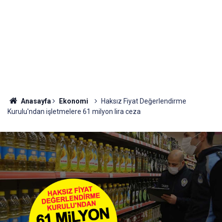
Anasayfa
Ekonomi
Haksız Fiyat Değerlendirme
Kurulu'ndan işletmelere 61 milyon lira ceza