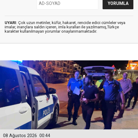
UYARI:
Çok uzun metinler, küfür, hakaret, rencide edici cümleler veya
imalar, inançlara saldırı içeren, imla kuralları ile yazılmamış,Türkçe
karakter kullanılmayan yorumlar onaylanmamaktadır.
08 Ağustos 2026
00:44