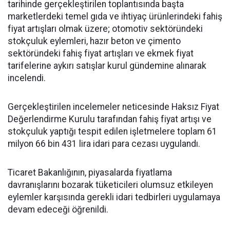
tarihinde gerçekleştirilen toplantısında başta
marketlerdeki temel gıda ve ihtiyaç ürünlerindeki fahiş
fiyat artışları olmak üzere; otomotiv sektöründeki
stokçuluk eylemleri, hazır beton ve çimento
sektöründeki fahiş fiyat artışları ve ekmek fiyat
tarifelerine aykırı satışlar kurul gündemine alınarak
incelendi.
Gerçekleştirilen incelemeler neticesinde Haksız Fiyat
Değerlendirme Kurulu tarafından fahiş fiyat artışı ve
stokçuluk yaptığı tespit edilen işletmelere toplam 61
milyon 66 bin 431 lira idari para cezası uygulandı.
Ticaret Bakanlığının, piyasalarda fiyatlama
davranışlarını bozarak tüketicileri olumsuz etkileyen
eylemler karşısında gerekli idari tedbirleri uygulamaya
devam edeceği öğrenildi.