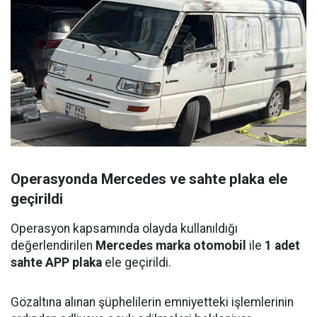
Operasyonda Mercedes ve sahte plaka ele
geçirildi
Operasyon kapsamında olayda kullanıldığı
değerlendirilen
Mercedes marka otomobil
ile
1 adet
sahte APP plaka
ele geçirildi.
Gözaltına alınan şüphelilerin emniyetteki işlemlerinin