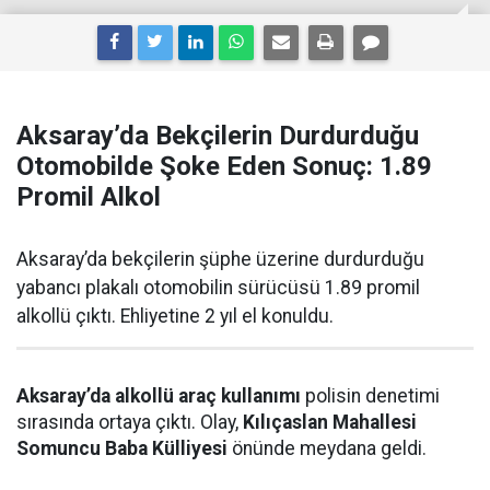
Aksaray’da Bekçilerin Durdurduğu
Otomobilde Şoke Eden Sonuç: 1.89
Promil Alkol
Aksaray’da bekçilerin şüphe üzerine durdurduğu
yabancı plakalı otomobilin sürücüsü 1.89 promil
alkollü çıktı. Ehliyetine 2 yıl el konuldu.
Aksaray’da alkollü araç kullanımı
polisin denetimi
sırasında ortaya çıktı. Olay,
Kılıçaslan Mahallesi
Somuncu Baba Külliyesi
önünde meydana geldi.