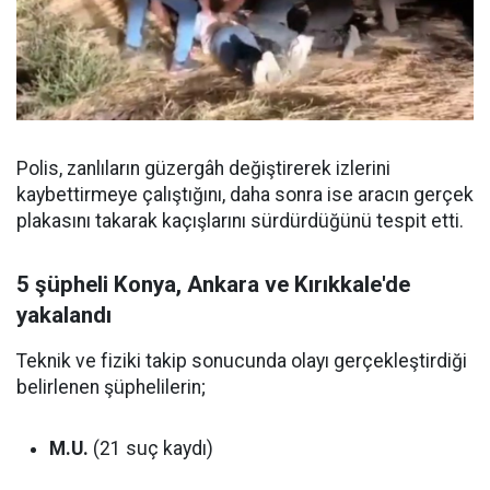
Polis, zanlıların güzergâh değiştirerek izlerini
kaybettirmeye çalıştığını, daha sonra ise aracın gerçek
plakasını takarak kaçışlarını sürdürdüğünü tespit etti.
5 şüpheli Konya, Ankara ve Kırıkkale'de
yakalandı
Teknik ve fiziki takip sonucunda olayı gerçekleştirdiği
belirlenen şüphelilerin;
M.U.
(21 suç kaydı)