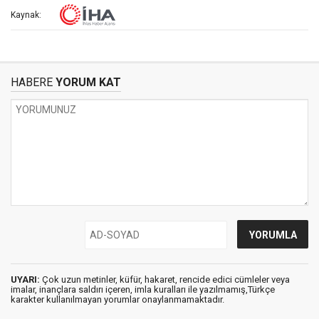
Kaynak:
HABERE
YORUM KAT
UYARI:
Çok uzun metinler, küfür, hakaret, rencide edici cümleler veya
imalar, inançlara saldırı içeren, imla kuralları ile yazılmamış,Türkçe
karakter kullanılmayan yorumlar onaylanmamaktadır.