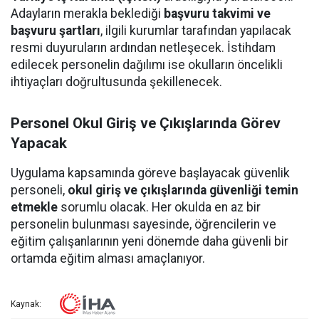
Adayların merakla beklediği
başvuru takvimi ve
başvuru şartları
, ilgili kurumlar tarafından yapılacak
resmi duyuruların ardından netleşecek. İstihdam
edilecek personelin dağılımı ise okulların öncelikli
ihtiyaçları doğrultusunda şekillenecek.
Personel Okul Giriş ve Çıkışlarında Görev
Yapacak
Uygulama kapsamında göreve başlayacak güvenlik
personeli,
okul giriş ve çıkışlarında güvenliği temin
etmekle
sorumlu olacak. Her okulda en az bir
personelin bulunması sayesinde, öğrencilerin ve
eğitim çalışanlarının yeni dönemde daha güvenli bir
ortamda eğitim alması amaçlanıyor.
Kaynak: