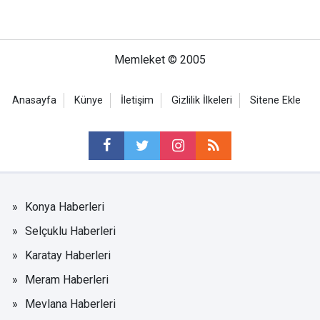
Memleket © 2005
Anasayfa
Künye
İletişim
Gizlilik İlkeleri
Sitene Ekle
Konya Haberleri
Selçuklu Haberleri
Karatay Haberleri
Meram Haberleri
Mevlana Haberleri