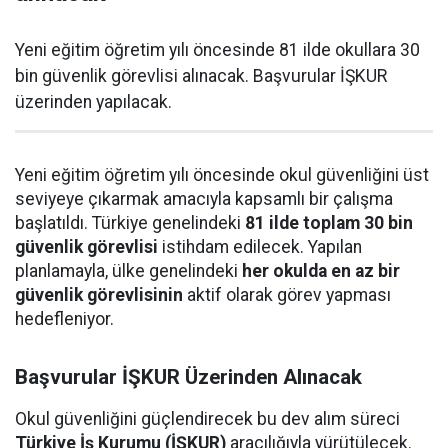
Yeni eğitim öğretim yılı öncesinde 81 ilde okullara 30
bin güvenlik görevlisi alınacak. Başvurular İŞKUR
üzerinden yapılacak.
Yeni eğitim öğretim yılı öncesinde okul güvenliğini üst
seviyeye çıkarmak amacıyla kapsamlı bir çalışma
başlatıldı. Türkiye genelindeki
81 ilde toplam 30 bin
güvenlik görevlisi
istihdam edilecek. Yapılan
planlamayla, ülke genelindeki
her okulda en az bir
güvenlik görevlisinin
aktif olarak görev yapması
hedefleniyor.
Başvurular İŞKUR Üzerinden Alınacak
Okul güvenliğini güçlendirecek bu dev alım süreci
Türkiye İş Kurumu (İŞKUR)
aracılığıyla yürütülecek.