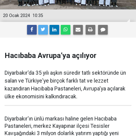
20 Ocak 2024
10:35
Hacıbaba Avrupa’ya açılıyor
Diyarbakır'da 35 yılı aşkın süredir tatlı sektöründe ün
salan ve Türkiye'ye birçok farklı tat ve lezzet
kazandıran Hacıbaba Pastaneleri, Avrupa'ya açılarak
ülke ekonomisini kalkındıracak.
Diyarbakır'ın ünlü markası haline gelen Hacıbaba
Pastaneleri, merkez Kayapınar ilçesi Tesisler
Kavşağındaki 3 milyon dolarlık yatırım yaptığı yeni