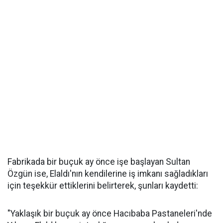
Fabrikada bir buçuk ay önce işe başlayan Sultan
Özgün ise, Elaldı'nın kendilerine iş imkanı sağladıkları
için teşekkür ettiklerini belirterek, şunları kaydetti:
"Yaklaşık bir buçuk ay önce Hacıbaba Pastaneleri'nde