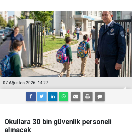
07 Ağustos 2026
14:27
Okullara 30 bin güvenlik personeli
alınacak