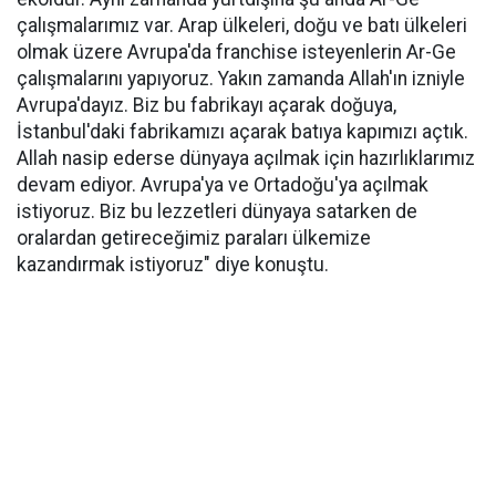
çalışmalarımız var. Arap ülkeleri, doğu ve batı ülkeleri
olmak üzere Avrupa'da franchise isteyenlerin Ar-Ge
çalışmalarını yapıyoruz. Yakın zamanda Allah'ın izniyle
Avrupa'dayız. Biz bu fabrikayı açarak doğuya,
İstanbul'daki fabrikamızı açarak batıya kapımızı açtık.
Allah nasip ederse dünyaya açılmak için hazırlıklarımız
devam ediyor. Avrupa'ya ve Ortadoğu'ya açılmak
istiyoruz. Biz bu lezzetleri dünyaya satarken de
oralardan getireceğimiz paraları ülkemize
kazandırmak istiyoruz" diye konuştu.