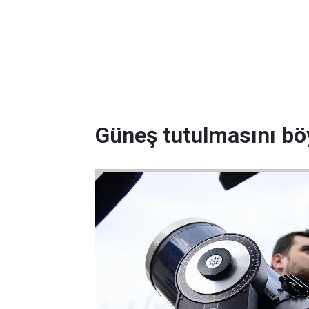
Güneş tutulmasını böy