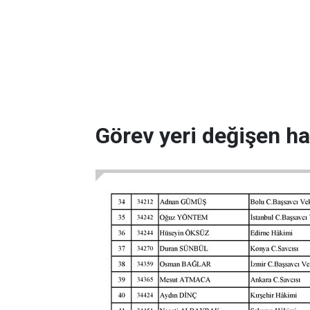
Görev yeri değişen ha