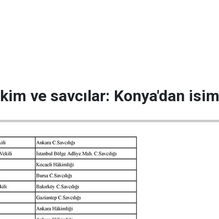
kim ve savcılar: Konya'dan isim