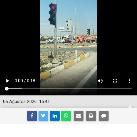
06 Ağustos 2026
15:41