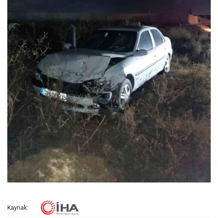
Kaynak: