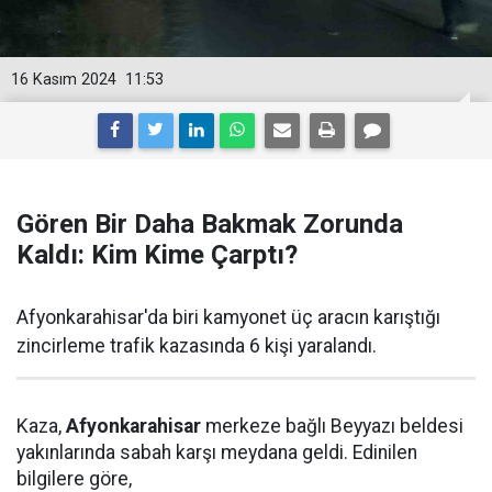
16 Kasım 2024
11:53
Gören Bir Daha Bakmak Zorunda
Kaldı: Kim Kime Çarptı?
Afyonkarahisar'da biri kamyonet üç aracın karıştığı
zincirleme trafik kazasında 6 kişi yaralandı.
Kaza,
Afyonkarahisar
merkeze bağlı Beyyazı beldesi
yakınlarında sabah karşı meydana geldi. Edinilen
bilgilere göre,