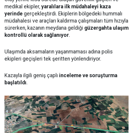
medikal ekipler,
yaralılara ilk müdahaleyi kaza
yerinde
gerçekleştirdi. Ekiplerin bölgedeki hummalı
müdahalesi ve araçları kaldırma çalışmaları tüm hızıyla
sürerken, kazanın meydana geldiği
güzergahta ulaşım
kontrollü olarak sağlanıyor
.
Ulaşımda aksamaların yaşanmaması adına polis
ekipleri geçişleri tek şeritten yönlendiriyor.
Kazayla ilgili geniş çaplı
inceleme ve soruşturma
başlatıldı
.