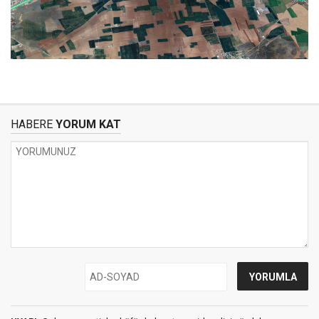
HABERE
YORUM KAT