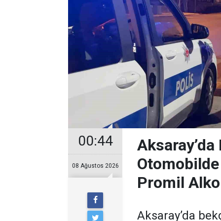
00:44
Aksaray’da 
Otomobilde
08 Ağustos 2026
Promil Alko
Aksaray’da bek