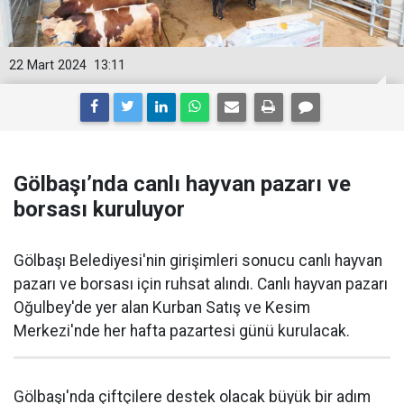
22 Mart 2024
13:11
Gölbaşı’nda canlı hayvan pazarı ve
borsası kuruluyor
Gölbaşı Belediyesi'nin girişimleri sonucu canlı hayvan
pazarı ve borsası için ruhsat alındı. Canlı hayvan pazarı
Oğulbey'de yer alan Kurban Satış ve Kesim
Merkezi'nde her hafta pazartesi günü kurulacak.
Gölbaşı'nda çiftçilere destek olacak büyük bir adım