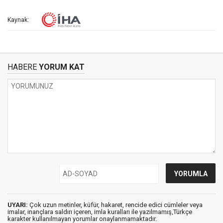
Kaynak:
HABERE
YORUM KAT
UYARI:
Çok uzun metinler, küfür, hakaret, rencide edici cümleler veya
imalar, inançlara saldırı içeren, imla kuralları ile yazılmamış,Türkçe
karakter kullanılmayan yorumlar onaylanmamaktadır.