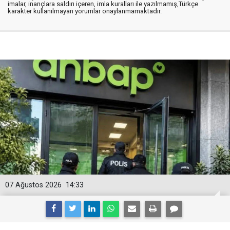
imalar, inançlara saldırı içeren, imla kuralları ile yazılmamış,Türkçe
karakter kullanılmayan yorumlar onaylanmamaktadır.
07 Ağustos 2026
14:33