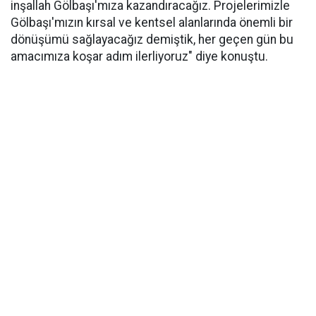
inşallah Gölbaşı'mıza kazandıracağız. Projelerimizle
Gölbaşı'mızın kırsal ve kentsel alanlarında önemli bir
dönüşümü sağlayacağız demiştik, her geçen gün bu
amacımıza koşar adım ilerliyoruz" diye konuştu.