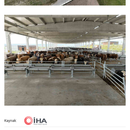
Kaynak: