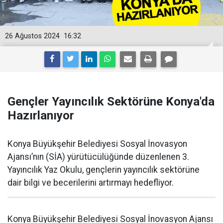
26 Ağustos 2024
16:32
Gençler Yayıncılık Sektörüne Konya'da
Hazırlanıyor
Konya Büyükşehir Belediyesi Sosyal İnovasyon
Ajansı’nın (SİA) yürütücülüğünde düzenlenen 3.
Yayıncılık Yaz Okulu, gençlerin yayıncılık sektörüne
dair bilgi ve becerilerini artırmayı hedefliyor.
Konya Büyükşehir Belediyesi Sosyal İnovasyon Ajansı