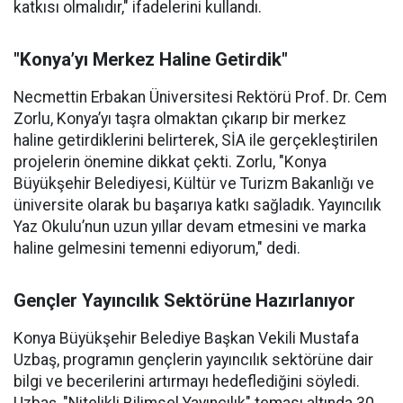
katkısı olmalıdır," ifadelerini kullandı.
"Konya’yı Merkez Haline Getirdik"
Necmettin Erbakan Üniversitesi Rektörü Prof. Dr. Cem
Zorlu, Konya’yı taşra olmaktan çıkarıp bir merkez
haline getirdiklerini belirterek, SİA ile gerçekleştirilen
projelerin önemine dikkat çekti. Zorlu, "Konya
Büyükşehir Belediyesi, Kültür ve Turizm Bakanlığı ve
üniversite olarak bu başarıya katkı sağladık. Yayıncılık
Yaz Okulu’nun uzun yıllar devam etmesini ve marka
haline gelmesini temenni ediyorum," dedi.
Gençler Yayıncılık Sektörüne Hazırlanıyor
Konya Büyükşehir Belediye Başkan Vekili Mustafa
Uzbaş, programın gençlerin yayıncılık sektörüne dair
bilgi ve becerilerini artırmayı hedeflediğini söyledi.