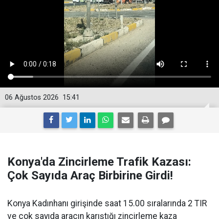
06 Ağustos 2026
15:41
Konya'da Zincirleme Trafik Kazası:
Çok Sayıda Araç Birbirine Girdi!
Konya Kadınhanı girişinde saat 15.00 sıralarında 2 TIR
ve çok sayıda aracın karıştığı zincirleme kaza