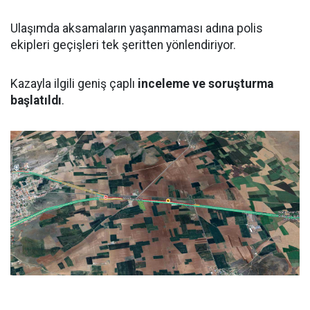
Ulaşımda aksamaların yaşanmaması adına polis
ekipleri geçişleri tek şeritten yönlendiriyor.
Kazayla ilgili geniş çaplı
inceleme ve soruşturma
başlatıldı
.