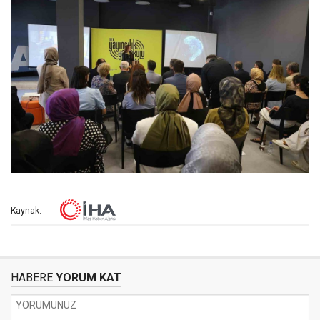
Kaynak:
HABERE
YORUM KAT