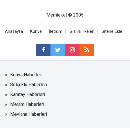
Memleket © 2005
Anasayfa
Künye
İletişim
Gizlilik İlkeleri
Sitene Ekle
Konya Haberleri
Selçuklu Haberleri
Karatay Haberleri
Meram Haberleri
Mevlana Haberleri