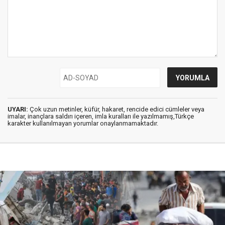
UYARI:
Çok uzun metinler, küfür, hakaret, rencide edici cümleler veya
imalar, inançlara saldırı içeren, imla kuralları ile yazılmamış,Türkçe
karakter kullanılmayan yorumlar onaylanmamaktadır.