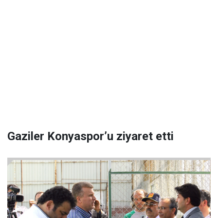
Gaziler Konyaspor’u ziyaret etti