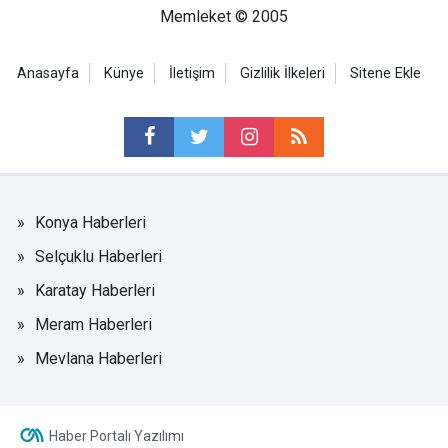
Memleket © 2005
Anasayfa
Künye
İletişim
Gizlilik İlkeleri
Sitene Ekle
Konya Haberleri
Selçuklu Haberleri
Karatay Haberleri
Meram Haberleri
Mevlana Haberleri
Haber Portalı Yazılımı