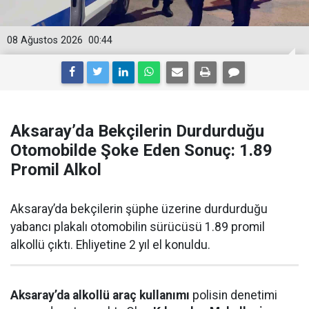
08 Ağustos 2026
00:44
Aksaray’da Bekçilerin Durdurduğu
Otomobilde Şoke Eden Sonuç: 1.89
Promil Alkol
Aksaray’da bekçilerin şüphe üzerine durdurduğu
yabancı plakalı otomobilin sürücüsü 1.89 promil
alkollü çıktı. Ehliyetine 2 yıl el konuldu.
Aksaray’da alkollü araç kullanımı
polisin denetimi