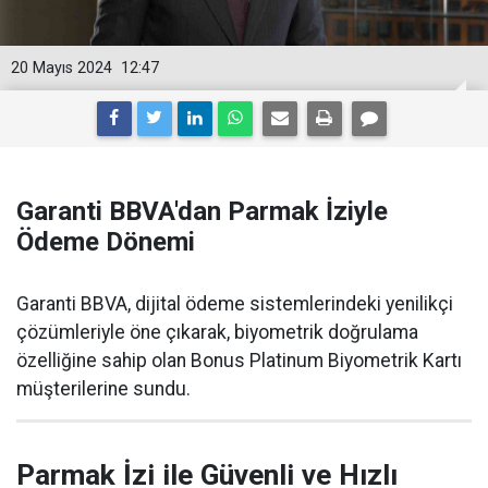
20 Mayıs 2024
12:47
Garanti BBVA'dan Parmak İziyle
Ödeme Dönemi
Garanti BBVA, dijital ödeme sistemlerindeki yenilikçi
çözümleriyle öne çıkarak, biyometrik doğrulama
özelliğine sahip olan Bonus Platinum Biyometrik Kartı
müşterilerine sundu.
Parmak İzi ile Güvenli ve Hızlı