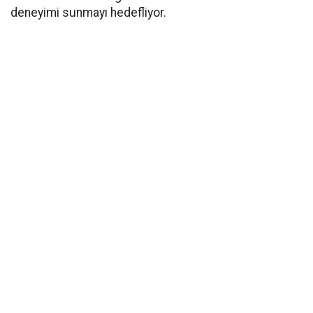
deneyimi sunmayı hedefliyor.