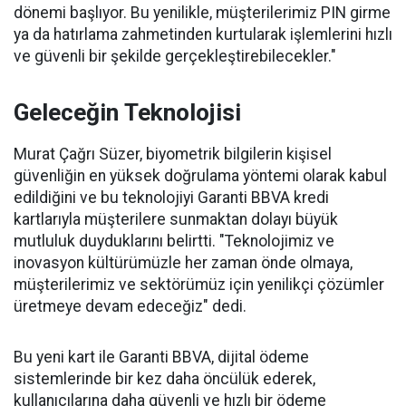
dönemi başlıyor. Bu yenilikle, müşterilerimiz PIN girme
ya da hatırlama zahmetinden kurtularak işlemlerini hızlı
ve güvenli bir şekilde gerçekleştirebilecekler."
Geleceğin Teknolojisi
Murat Çağrı Süzer, biyometrik bilgilerin kişisel
güvenliğin en yüksek doğrulama yöntemi olarak kabul
edildiğini ve bu teknolojiyi Garanti BBVA kredi
kartlarıyla müşterilere sunmaktan dolayı büyük
mutluluk duyduklarını belirtti. "Teknolojimiz ve
inovasyon kültürümüzle her zaman önde olmaya,
müşterilerimiz ve sektörümüz için yenilikçi çözümler
üretmeye devam edeceğiz" dedi.
Bu yeni kart ile Garanti BBVA, dijital ödeme
sistemlerinde bir kez daha öncülük ederek,
kullanıcılarına daha güvenli ve hızlı bir ödeme