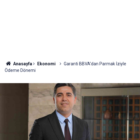
Anasayfa
Ekonomi
Garanti BBVA'dan Parmak İziyle
Ödeme Dönemi