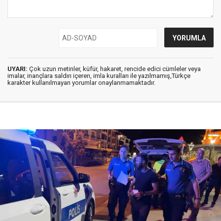
UYARI:
Çok uzun metinler, küfür, hakaret, rencide edici cümleler veya
imalar, inançlara saldırı içeren, imla kuralları ile yazılmamış,Türkçe
karakter kullanılmayan yorumlar onaylanmamaktadır.