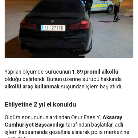
Yapılan ölçümde sürücünün
1.89 promil alkollü
olduğu belirlendi. Bunun üzerine sürücü hakkında
alkollü araç kullanmak
suçundan işlem başlatıldı.
Ehliyetine 2 yıl el konuldu
Ölçüm sonucunun ardından Onur Enes Y.,
Aksaray
Cumhuriyet Başsavcılığı
tarafından başlatılan adli
işlem kapsamında gözaltına alınarak polis merkezine