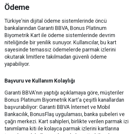
Ödeme
Türkiye'nin dijital ödeme sistemlerinde öncü
bankalarından Garanti BBVA, Bonus Platinum
Biyometrik Kart ile ödeme sistemlerinde devrim
niteliğinde bir yenilik sunuyor. Kullanıcılar, bu kart
sayesinde temassız ödemelerde parmak izlerini
okutarak limitlere takılmadan güvenli ödeme
yapabiliyor.
Başvuru ve Kullanım Kolaylığı
Garanti BBVA'nın yaptığı açıklamaya göre, müşteriler
Bonus Platinum Biyometrik Kart'a çeşitli kanallardan
başvurabiliyor: Garanti BBVA İnternet ve Mobil
Bankacılık, BonusFlaş uygulaması, banka şubeleri ve
çağrı merkezi. Kart sahipleri, birlikte verilen parmak izi
tanımlama kiti ile kolayca parmak izlerini kartlarına