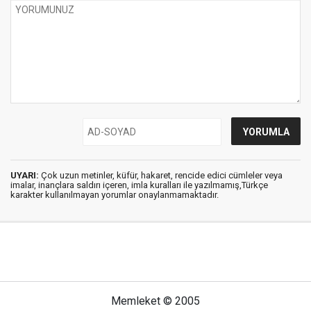
UYARI:
Çok uzun metinler, küfür, hakaret, rencide edici cümleler veya
imalar, inançlara saldırı içeren, imla kuralları ile yazılmamış,Türkçe
karakter kullanılmayan yorumlar onaylanmamaktadır.
Memleket © 2005