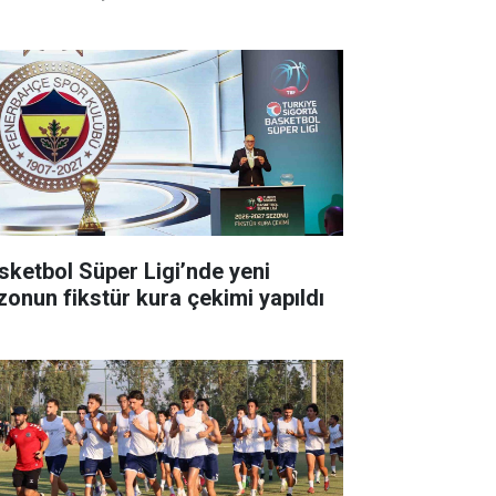
sketbol Süper Ligi’nde yeni
zonun fikstür kura çekimi yapıldı