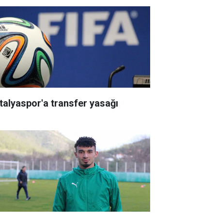
talyaspor'a transfer yasağı