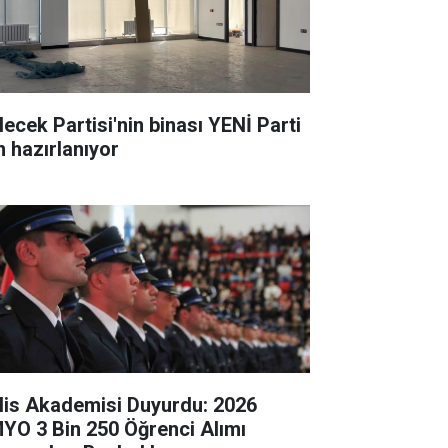
lecek Partisi'nin binası YENİ Parti
n hazırlanıyor
lis Akademisi Duyurdu: 2026
YO 3 Bin 250 Öğrenci Alımı