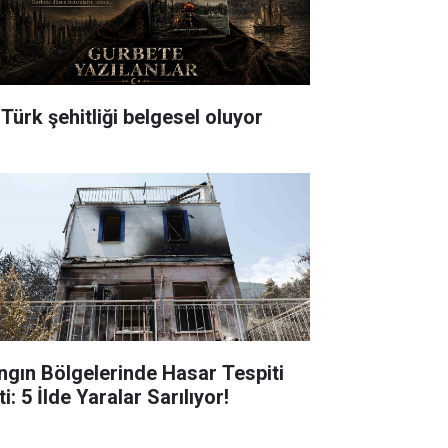
 Türk şehitliği belgesel oluyor
ngın Bölgelerinde Hasar Tespiti
ti: 5 İlde Yaralar Sarılıyor!