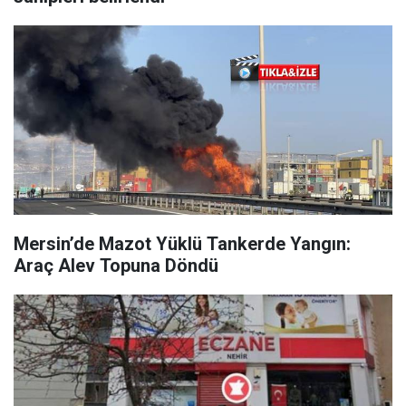
Mersin’de Mazot Yüklü Tankerde Yangın:
Araç Alev Topuna Döndü