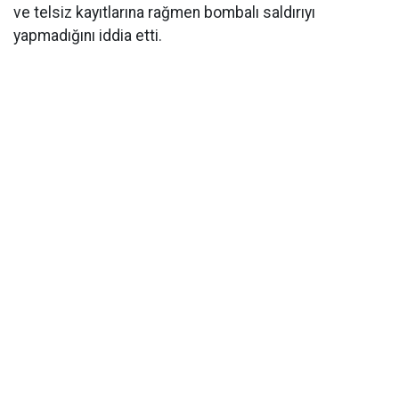
ve telsiz kayıtlarına rağmen bombalı saldırıyı
yapmadığını iddia etti.