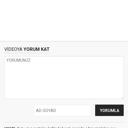
VİDEOYA
YORUM KAT