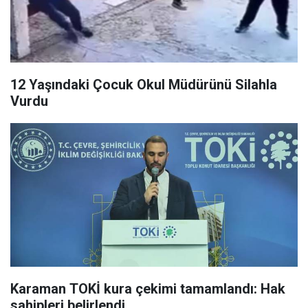
12 Yaşındaki Çocuk Okul Müdürünü Silahla
Vurdu
Karaman TOKİ kura çekimi tamamlandı: Hak
sahipleri belirlendi