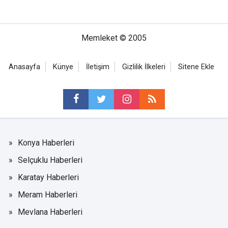
Memleket © 2005
Anasayfa
Künye
İletişim
Gizlilik İlkeleri
Sitene Ekle
Konya Haberleri
Selçuklu Haberleri
Karatay Haberleri
Meram Haberleri
Mevlana Haberleri