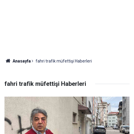
Anasayfa
fahri trafik müfettişi Haberleri
fahri trafik müfettişi Haberleri