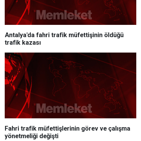
Antalya'da fahri trafik müfettişinin öldüğü
trafik kazası
Fahri trafik müfettişlerinin görev ve çalışma
yönetmeliği değişti