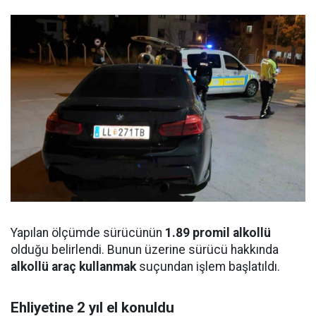
Yapılan ölçümde sürücünün
1.89 promil alkollü
olduğu belirlendi. Bunun üzerine sürücü hakkında
alkollü araç kullanmak
suçundan işlem başlatıldı.
Ehliyetine 2 yıl el konuldu