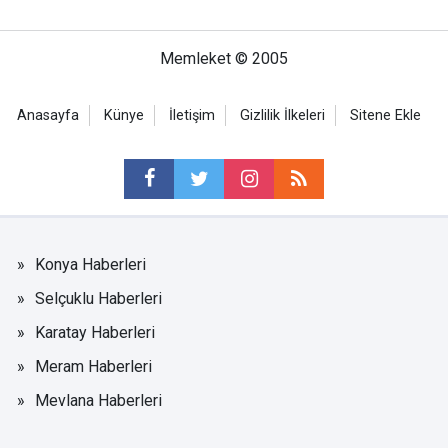
Memleket © 2005
Anasayfa
Künye
İletişim
Gizlilik İlkeleri
Sitene Ekle
Konya Haberleri
Selçuklu Haberleri
Karatay Haberleri
Meram Haberleri
Mevlana Haberleri