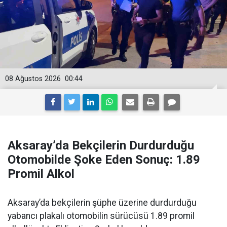
08 Ağustos 2026
00:44
Aksaray’da Bekçilerin Durdurduğu
Otomobilde Şoke Eden Sonuç: 1.89
Promil Alkol
Aksaray’da bekçilerin şüphe üzerine durdurduğu
yabancı plakalı otomobilin sürücüsü 1.89 promil