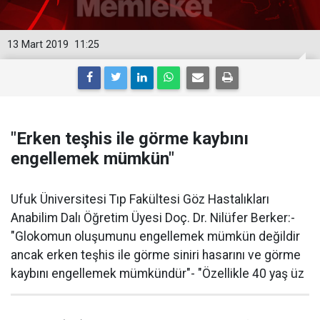
13 Mart 2019
11:25
"Erken teşhis ile görme kaybını
engellemek mümkün"
Ufuk Üniversitesi Tıp Fakültesi Göz Hastalıkları
Anabilim Dalı Öğretim Üyesi Doç. Dr. Nilüfer Berker:-
"Glokomun oluşumunu engellemek mümkün değildir
ancak erken teşhis ile görme siniri hasarını ve görme
kaybını engellemek mümkündür"- "Özellikle 40 yaş üz