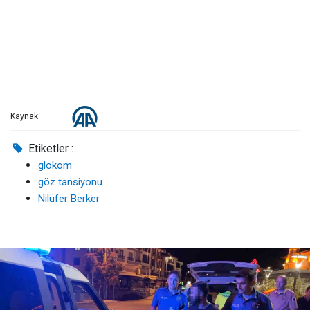
Kaynak:
Etiketler :
glokom
göz tansiyonu
Nilüfer Berker