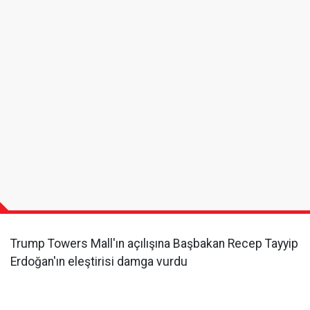
Trump Towers Mall'ın açılışına Başbakan Recep Tayyip
Erdoğan'ın eleştirisi damga vurdu