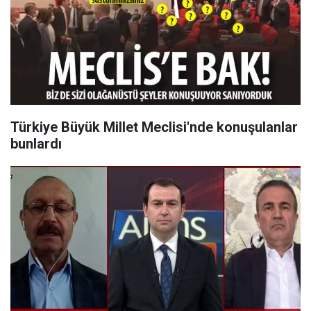
Türkiye Büyük Millet Meclisi'nde konuşulanlar
bunlardı