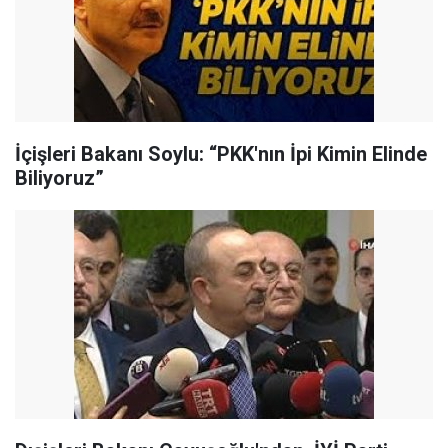
İçişleri Bakanı Soylu: “PKK'nın İpi Kimin Elinde
Biliyoruz”