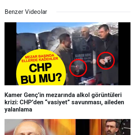
Benzer Videolar
Kamer Genç’in mezarında alkol görüntüleri
krizi: CHP’den “vasiyet” savunması, aileden
yalanlama