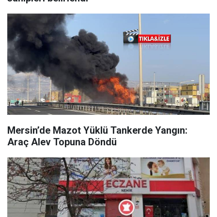
Mersin’de Mazot Yüklü Tankerde Yangın:
Araç Alev Topuna Döndü