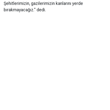
Şehitlerimizin, gazilerimizin kanlarını yerde
bırakmayacağız." dedi.