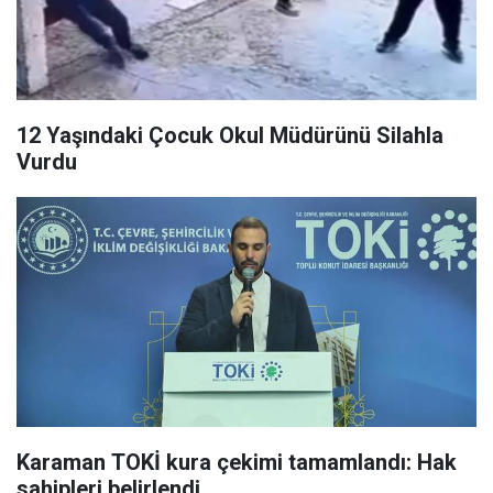
12 Yaşındaki Çocuk Okul Müdürünü Silahla
Vurdu
Karaman TOKİ kura çekimi tamamlandı: Hak
sahipleri belirlendi