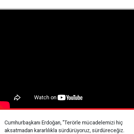
Cumhurbaşkanı Erdoğan, "Terörle mücadelemizi hiç
aksatmadan kararlılıkla sürdürüyoruz, sürdüreceğiz.