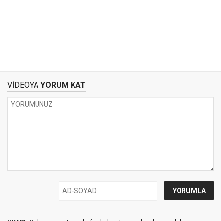
VİDEOYA
YORUM KAT