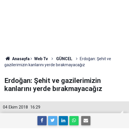
Anasayfa
Web Tv
GÜNCEL
Erdoğan: Şehit ve
gazilerimizin kanlarını yerde bırakmayacağız
Erdoğan: Şehit ve gazilerimizin
kanlarını yerde bırakmayacağız
04 Ekim 2018
16:29