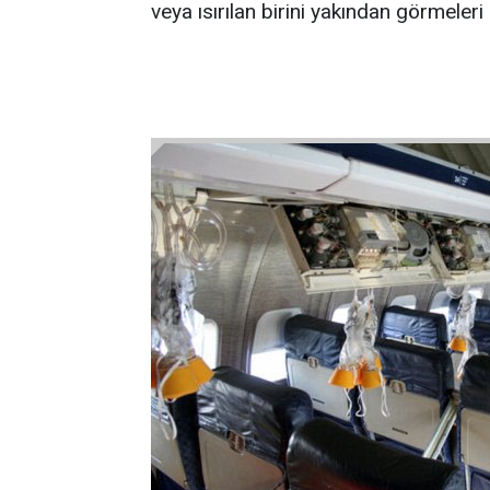
veya ısırılan birini yakından görmele