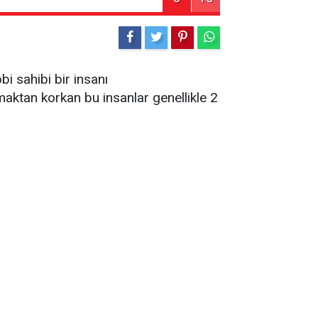
i sahibi bir insanı
maktan korkan bu insanlar genellikle 2