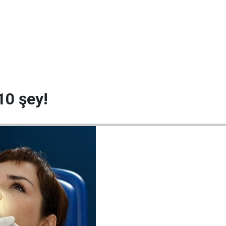
10 şey!