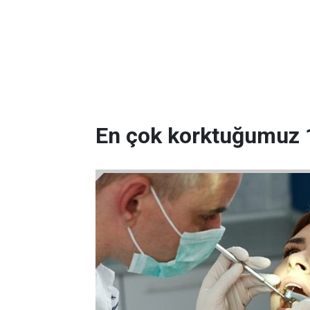
En çok korktuğumuz 