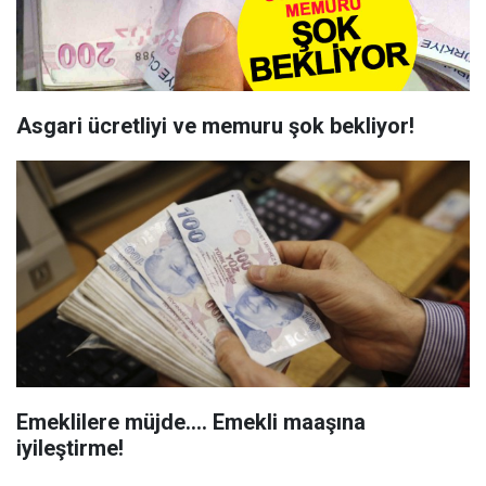
Asgari ücretliyi ve memuru şok bekliyor!
Emeklilere müjde.... Emekli maaşına
iyileştirme!