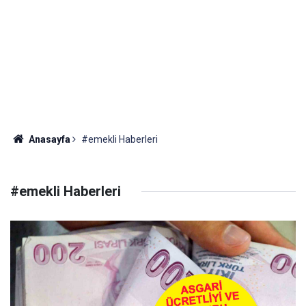
Anasayfa
#emekli Haberleri
#emekli Haberleri