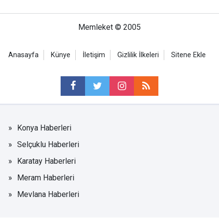
Memleket © 2005
Anasayfa
Künye
İletişim
Gizlilik İlkeleri
Sitene Ekle
Konya Haberleri
Selçuklu Haberleri
Karatay Haberleri
Meram Haberleri
Mevlana Haberleri