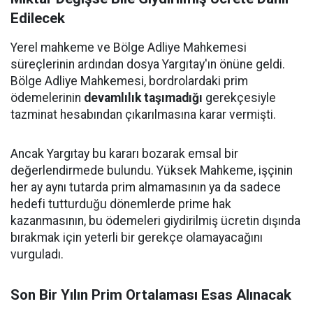
Edilecek
Yerel mahkeme ve Bölge Adliye Mahkemesi
süreçlerinin ardından dosya Yargıtay'ın önüne geldi.
Bölge Adliye Mahkemesi, bordrolardaki prim
ödemelerinin
devamlılık taşımadığı
gerekçesiyle
tazminat hesabından çıkarılmasına karar vermişti.
Ancak Yargıtay bu kararı bozarak emsal bir
değerlendirmede bulundu. Yüksek Mahkeme, işçinin
her ay aynı tutarda prim almamasının ya da sadece
hedefi tutturduğu dönemlerde prime hak
kazanmasının, bu ödemeleri giydirilmiş ücretin dışında
bırakmak için yeterli bir gerekçe olamayacağını
vurguladı.
Son Bir Yılın Prim Ortalaması Esas Alınacak