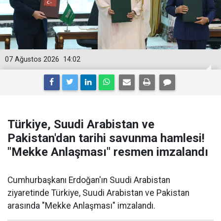
07 Ağustos 2026
14:02
Türkiye, Suudi Arabistan ve
Pakistan'dan tarihi savunma hamlesi!
"Mekke Anlaşması" resmen imzalandı
Cumhurbaşkanı Erdoğan'ın Suudi Arabistan
ziyaretinde Türkiye, Suudi Arabistan ve Pakistan
arasında "Mekke Anlaşması" imzalandı.