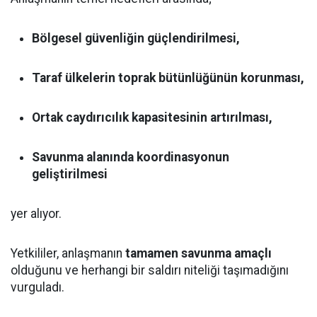
Bölgesel güvenliğin güçlendirilmesi,
Taraf ülkelerin toprak bütünlüğünün korunması,
Ortak caydırıcılık kapasitesinin artırılması,
Savunma alanında koordinasyonun
geliştirilmesi
yer alıyor.
Yetkililer, anlaşmanın
tamamen savunma amaçlı
olduğunu ve herhangi bir saldırı niteliği taşımadığını
vurguladı.