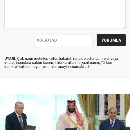
UYARI:
Çok uzun metinler, küfür, hakaret, rencide edici cümleler veya
imalar, inançlara saldırı içeren, imla kuralları ile yazılmamış,Türkçe
karakter kullanılmayan yorumlar onaylanmamaktadır.