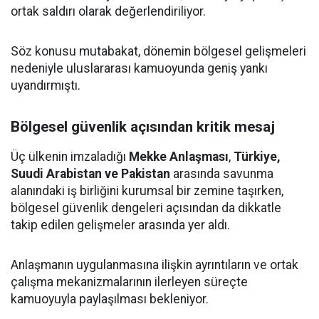
ortak saldırı olarak değerlendiriliyor.
Söz konusu mutabakat, dönemin bölgesel gelişmeleri
nedeniyle uluslararası kamuoyunda geniş yankı
uyandırmıştı.
Bölgesel güvenlik açısından kritik mesaj
Üç ülkenin imzaladığı
Mekke Anlaşması
,
Türkiye,
Suudi Arabistan ve Pakistan
arasında savunma
alanındaki iş birliğini kurumsal bir zemine taşırken,
bölgesel güvenlik dengeleri açısından da dikkatle
takip edilen gelişmeler arasında yer aldı.
Anlaşmanın uygulanmasına ilişkin ayrıntıların ve ortak
çalışma mekanizmalarının ilerleyen süreçte
kamuoyuyla paylaşılması bekleniyor.