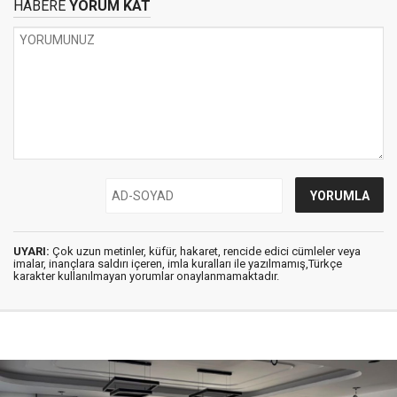
HABERE
YORUM KAT
UYARI:
Çok uzun metinler, küfür, hakaret, rencide edici cümleler veya
imalar, inançlara saldırı içeren, imla kuralları ile yazılmamış,Türkçe
karakter kullanılmayan yorumlar onaylanmamaktadır.