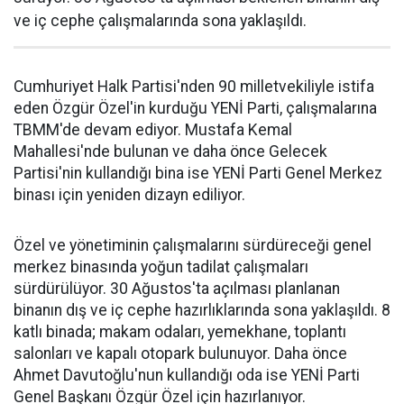
ve iç cephe çalışmalarında sona yaklaşıldı.
Cumhuriyet Halk Partisi'nden 90 milletvekiliyle istifa
eden Özgür Özel'in kurduğu YENİ Parti, çalışmalarına
TBMM'de devam ediyor. Mustafa Kemal
Mahallesi'nde bulunan ve daha önce Gelecek
Partisi'nin kullandığı bina ise YENİ Parti Genel Merkez
binası için yeniden dizayn ediliyor.
Özel ve yönetiminin çalışmalarını sürdüreceği genel
merkez binasında yoğun tadilat çalışmaları
sürdürülüyor. 30 Ağustos'ta açılması planlanan
binanın dış ve iç cephe hazırlıklarında sona yaklaşıldı. 8
katlı binada; makam odaları, yemekhane, toplantı
salonları ve kapalı otopark bulunuyor. Daha önce
Ahmet Davutoğlu'nun kullandığı oda ise YENİ Parti
Genel Başkanı Özgür Özel için hazırlanıyor.