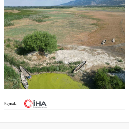
Kaynak: