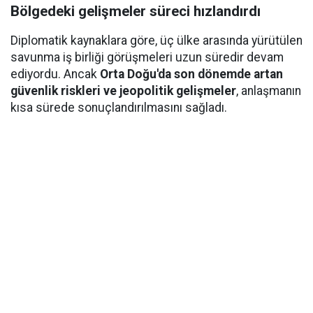
Bölgedeki gelişmeler süreci hızlandırdı
Diplomatik kaynaklara göre, üç ülke arasında yürütülen
savunma iş birliği görüşmeleri uzun süredir devam
ediyordu. Ancak
Orta Doğu'da son dönemde artan
güvenlik riskleri ve jeopolitik gelişmeler
, anlaşmanın
kısa sürede sonuçlandırılmasını sağladı.