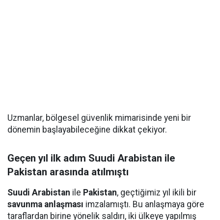
Uzmanlar, bölgesel güvenlik mimarisinde yeni bir
dönemin başlayabileceğine dikkat çekiyor.
Geçen yıl ilk adım Suudi Arabistan ile
Pakistan arasında atılmıştı
Suudi Arabistan
ile
Pakistan
, geçtiğimiz yıl ikili bir
savunma anlaşması
imzalamıştı. Bu anlaşmaya göre
taraflardan birine yönelik saldırı, iki ülkeye yapılmış