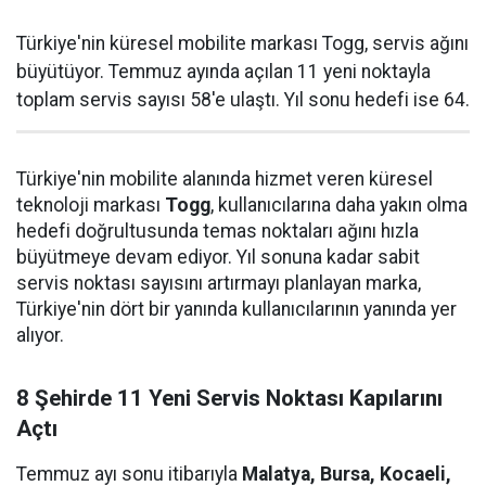
Türkiye'nin küresel mobilite markası Togg, servis ağını
büyütüyor. Temmuz ayında açılan 11 yeni noktayla
toplam servis sayısı 58'e ulaştı. Yıl sonu hedefi ise 64.
Türkiye'nin mobilite alanında hizmet veren küresel
teknoloji markası
Togg
, kullanıcılarına daha yakın olma
hedefi doğrultusunda temas noktaları ağını hızla
büyütmeye devam ediyor. Yıl sonuna kadar sabit
servis noktası sayısını artırmayı planlayan marka,
Türkiye'nin dört bir yanında kullanıcılarının yanında yer
alıyor.
8 Şehirde 11 Yeni Servis Noktası Kapılarını
Açtı
Temmuz ayı sonu itibarıyla
Malatya, Bursa, Kocaeli,