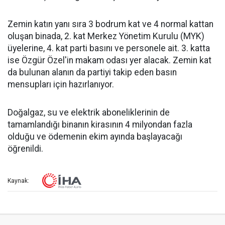
Zemin katın yanı sıra 3 bodrum kat ve 4 normal kattan
oluşan binada, 2. kat Merkez Yönetim Kurulu (MYK)
üyelerine, 4. kat parti basını ve personele ait. 3. katta
ise Özgür Özel'in makam odası yer alacak. Zemin kat
da bulunan alanın da partiyi takip eden basın
mensupları için hazırlanıyor.
Doğalgaz, su ve elektrik aboneliklerinin de
tamamlandığı binanın kirasının 4 milyondan fazla
olduğu ve ödemenin ekim ayında başlayacağı
öğrenildi.
Kaynak: