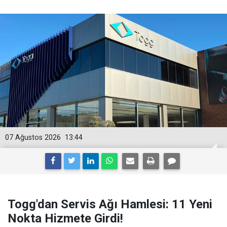
07 Ağustos 2026
13:44
Togg'dan Servis Ağı Hamlesi: 11 Yeni
Nokta Hizmete Girdi!