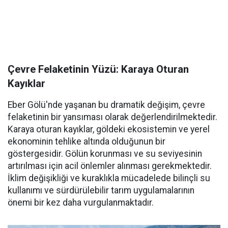
Çevre Felaketinin Yüzü: Karaya Oturan
Kayıklar
Eber Gölü'nde yaşanan bu dramatik değişim, çevre
felaketinin bir yansıması olarak değerlendirilmektedir.
Karaya oturan kayıklar, göldeki ekosistemin ve yerel
ekonominin tehlike altında olduğunun bir
göstergesidir. Gölün korunması ve su seviyesinin
artırılması için acil önlemler alınması gerekmektedir.
İklim değişikliği ve kuraklıkla mücadelede bilinçli su
kullanımı ve sürdürülebilir tarım uygulamalarının
önemi bir kez daha vurgulanmaktadır.