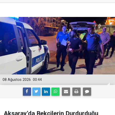
08 Ağustos 2026
00:44
Aksaray’da Bekçilerin Durdurduğu