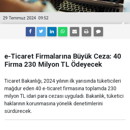
29 Temmuz 2024
09:52
e-Ticaret Firmalarına Büyük Ceza: 40
Firma 230 Milyon TL Ödeyecek
Ticaret Bakanlığı, 2024 yılının ilk yarısında tüketicileri
mağdur eden 40 e-ticaret firmasına toplamda 230
milyon TL idari para cezası uyguladı. Bakanlık, tüketici
haklarının korunmasına yönelik denetimlerini
sürdürecek.