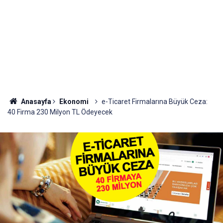
Anasayfa
Ekonomi
e-Ticaret Firmalarına Büyük Ceza:
40 Firma 230 Milyon TL Ödeyecek