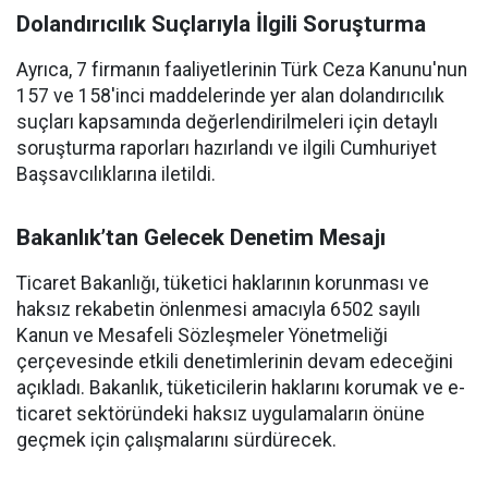
Dolandırıcılık Suçlarıyla İlgili Soruşturma
Ayrıca, 7 firmanın faaliyetlerinin Türk Ceza Kanunu'nun
157 ve 158'inci maddelerinde yer alan dolandırıcılık
suçları kapsamında değerlendirilmeleri için detaylı
soruşturma raporları hazırlandı ve ilgili Cumhuriyet
Başsavcılıklarına iletildi.
Bakanlık’tan Gelecek Denetim Mesajı
Ticaret Bakanlığı, tüketici haklarının korunması ve
haksız rekabetin önlenmesi amacıyla 6502 sayılı
Kanun ve Mesafeli Sözleşmeler Yönetmeliği
çerçevesinde etkili denetimlerinin devam edeceğini
açıkladı. Bakanlık, tüketicilerin haklarını korumak ve e-
ticaret sektöründeki haksız uygulamaların önüne
geçmek için çalışmalarını sürdürecek.