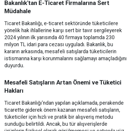
Bakanlık'tan E-Ticaret Firmalarına Sert
Müdahale
Ticaret Bakanlığı, e-ticaret sektöründe tüketicilere
yönelik hak ihlallerine karşı sert bir tavır sergileyerek
2024 yılının ilk yarısında 40 firmaya toplamda 230
milyon TL idari para cezası uyguladı. Bakanlık, bu
kararın arkasında, mesafeli satışlarda tüketicilerin
istismarına karşı korunmalarını sağlamayı amaçladığını
duyurdu.
Mesafeli Satışların Artan Önemi ve Tüketici
Hakları
Ticaret Bakanlığı'ndan yapılan açıklamada, perakende
ticarette giderek önem kazanan mesafeli satışların,
tüketiciler için hızlı ve pratik bir alışveriş metodu
sunduğu belirtildi. Ancak, bu tür alışverişlerde