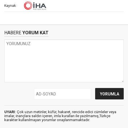
Kaynak:
HABERE
YORUM KAT
UYARI:
Çok uzun metinler, küfür, hakaret, rencide edici cümleler veya
imalar, inançlara saldırı içeren, imla kuralları ile yazılmamış,Türkçe
karakter kullanılmayan yorumlar onaylanmamaktadır.