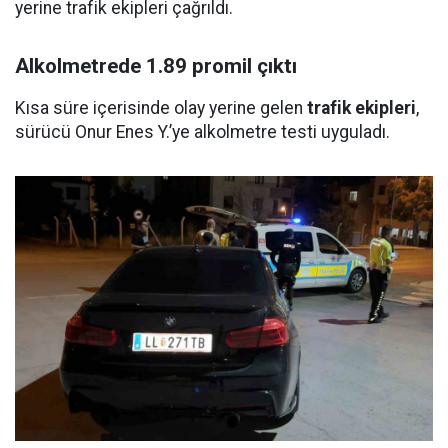
yerine trafik ekipleri çağrıldı.
Alkolmetrede 1.89 promil çıktı
Kısa süre içerisinde olay yerine gelen
trafik ekipleri
,
sürücü Onur Enes Y.’ye alkolmetre testi uyguladı.