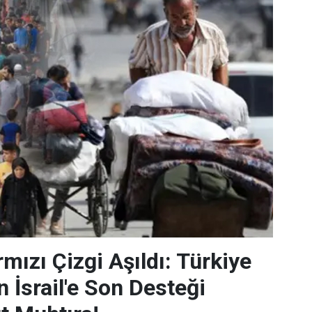
mızı Çizgi Aşıldı: Türkiye
 İsrail'e Son Desteği