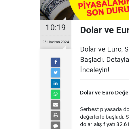
10:19
Dolar ve Eu
05 Haziran 2024
Dolar ve Euro, 
Başladı. Detayla
İnceleyin!
Dolar ve Euro Değer
Serbest piyasada dol
değerlerle başladı. S
dolar alış fiyatı 32.