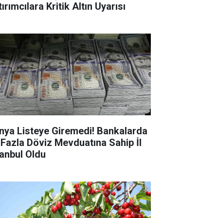
ırımcılara Kritik Altın Uyarısı
nya Listeye Giremedi! Bankalarda
 Fazla Döviz Mevduatına Sahip İl
tanbul Oldu