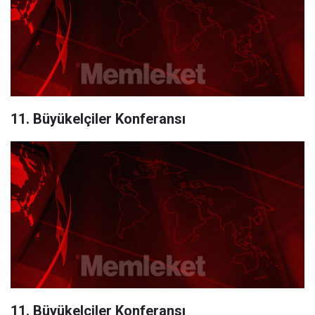
11. Büyükelçiler Konferansı
11. Büyükelçiler Konferansı