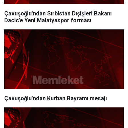
Çavuşoğlu'ndan Sırbistan Dışişleri Bakanı
Dacic'e Yeni Malatyaspor forması
Çavuşoğlu'ndan Kurban Bayramı mesajı