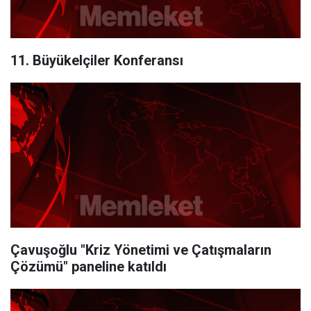
11. Büyükelçiler Konferansı
Çavuşoğlu "Kriz Yönetimi ve Çatışmaların
Çözümü" paneline katıldı