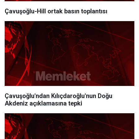
Çavuşoğlu-Hill ortak basın toplantısı
Çavuşoğlu'ndan Kılıçdaroğlu'nun Doğu
Akdeniz açıklamasına tepki