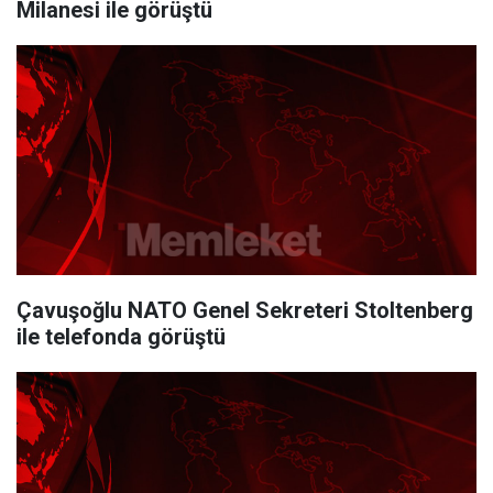
Milanesi ile görüştü
Çavuşoğlu NATO Genel Sekreteri Stoltenberg
ile telefonda görüştü