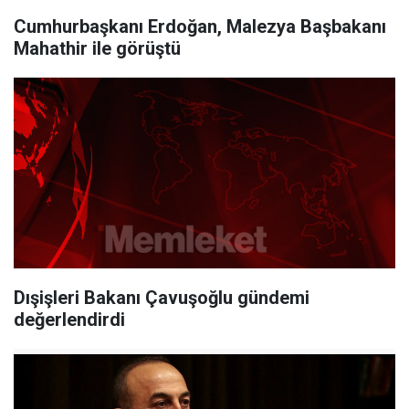
Cumhurbaşkanı Erdoğan, Malezya Başbakanı
Mahathir ile görüştü
Dışişleri Bakanı Çavuşoğlu gündemi
değerlendirdi