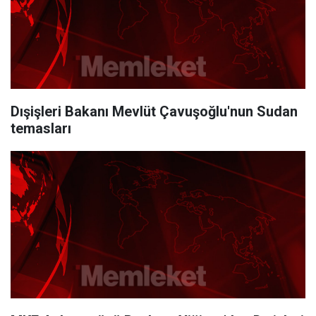
Dışişleri Bakanı Mevlüt Çavuşoğlu'nun Sudan
temasları