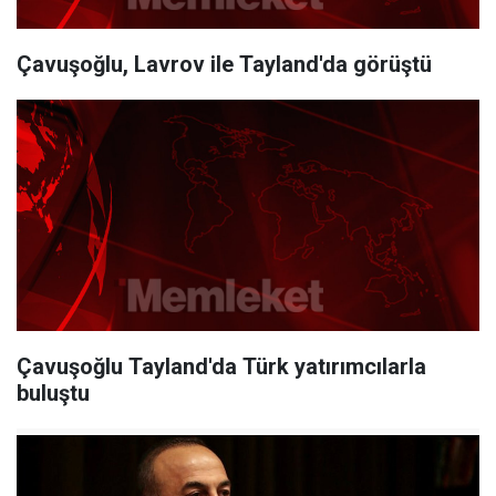
Çavuşoğlu, Lavrov ile Tayland'da görüştü
Çavuşoğlu Tayland'da Türk yatırımcılarla
buluştu