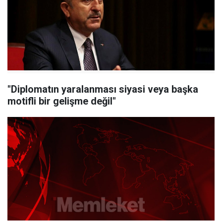
"Diplomatın yaralanması siyasi veya başka
motifli bir gelişme değil"