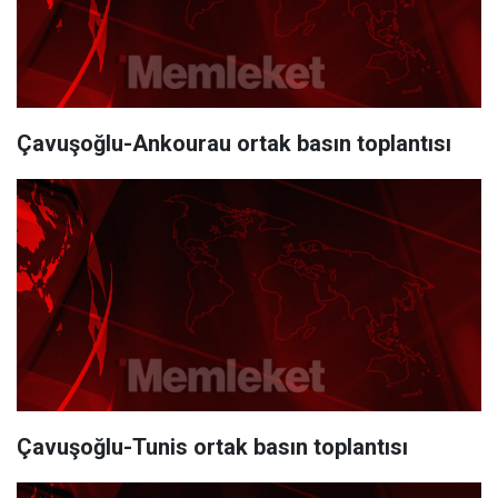
Çavuşoğlu-Ankourau ortak basın toplantısı
Çavuşoğlu-Tunis ortak basın toplantısı