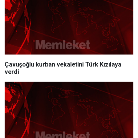
Çavuşoğlu kurban vekaletini Türk Kızılaya
verdi