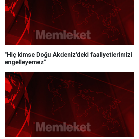
"Hiç kimse Doğu Akdeniz'deki faaliyetlerimizi
engelleyemez"