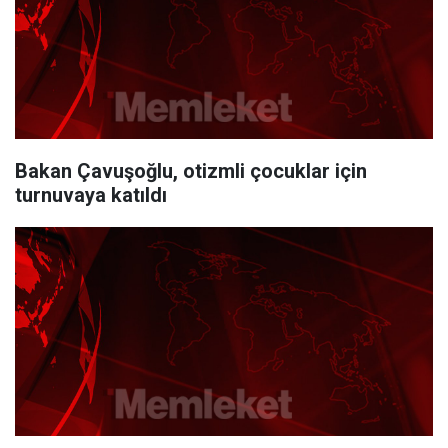
Bakan Çavuşoğlu, otizmli çocuklar için
turnuvaya katıldı