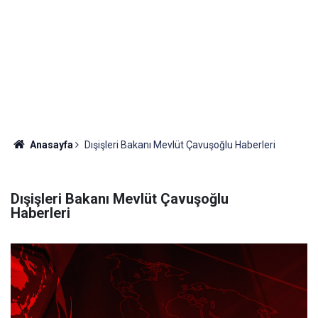
Anasayfa
Dışişleri Bakanı Mevlüt Çavuşoğlu Haberleri
Dışişleri Bakanı Mevlüt Çavuşoğlu
Haberleri