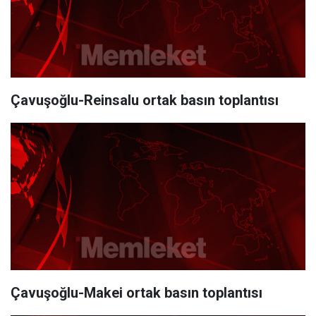
Çavuşoğlu-Reinsalu ortak basın toplantısı
Çavuşoğlu-Makei ortak basın toplantısı