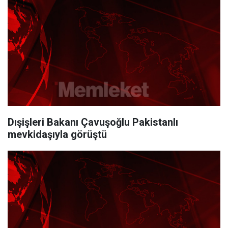
Dışişleri Bakanı Çavuşoğlu Pakistanlı
mevkidaşıyla görüştü