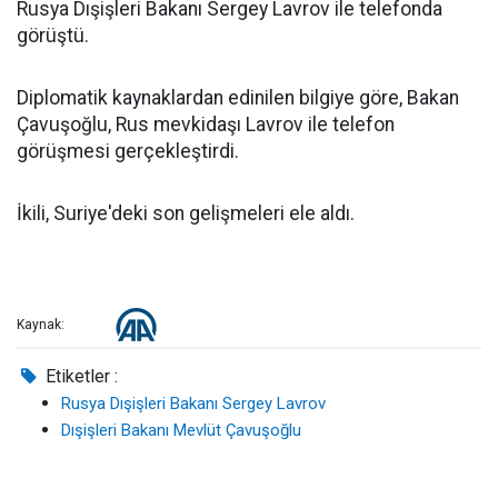
Rusya Dışişleri Bakanı Sergey Lavrov ile telefonda
görüştü.
Diplomatik kaynaklardan edinilen bilgiye göre, Bakan
Çavuşoğlu, Rus mevkidaşı Lavrov ile telefon
görüşmesi gerçekleştirdi.
İkili, Suriye'deki son gelişmeleri ele aldı.
Kaynak:
Etiketler :
Rusya Dışişleri Bakanı Sergey Lavrov
Dışişleri Bakanı Mevlüt Çavuşoğlu