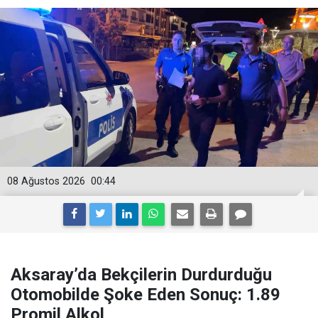
08 Ağustos 2026
00:44
Aksaray’da Bekçilerin Durdurduğu
Otomobilde Şoke Eden Sonuç: 1.89
Promil Alkol