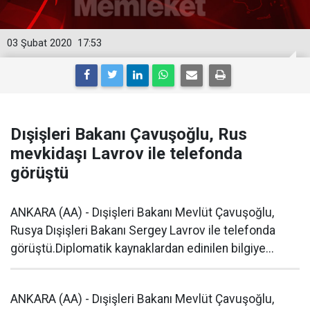
03 Şubat 2020
17:53
Dışişleri Bakanı Çavuşoğlu, Rus
mevkidaşı Lavrov ile telefonda
görüştü
ANKARA (AA) - Dışişleri Bakanı Mevlüt Çavuşoğlu,
Rusya Dışişleri Bakanı Sergey Lavrov ile telefonda
görüştü.Diplomatik kaynaklardan edinilen bilgiye...
ANKARA (AA) - Dışişleri Bakanı Mevlüt Çavuşoğlu,