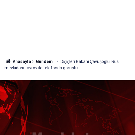
Anasayfa
Gündem
Dışişleri Bakanı Çavuşoğlu, Rus
mevkidaşı Lavrov ile telefonda görüştü