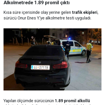
Alkolmetrede 1.89 promil çıktı
Kısa süre içerisinde olay yerine gelen
trafik ekipleri
,
sürücü Onur Enes Y.’ye alkolmetre testi uyguladı.
Yapılan ölçümde sürücünün
1.89 promil alkollü