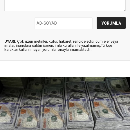
UYARI:
Çok uzun metinler, küfür, hakaret, rencide edici cümleler veya
imalar, inançlara saldırı içeren, imla kuralları ile yazılmamış,Türkçe
karakter kullanılmayan yorumlar onaylanmamaktadır.