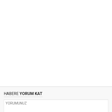
HABERE
YORUM KAT