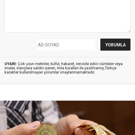
UYARI:
Çok uzun metinler, küfür, hakaret, rencide edici cümleler veya
imalar, inançlara saldırı içeren, imla kuralları ile yazılmamış,Türkçe
karakter kullanılmayan yorumlar onaylanmamaktadır.