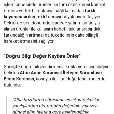
işlem öncesinde ürünlerinin tüm özelliklerini kontrol
etmesi ve tek bir noktaya bağlı kalmadan
farklı
kuyumculardan teklif alması
büyük önem taşıyor.
Sektörde son dönemde, sadece yatırım amacıyla
alınan ürünler ile kullanım hedefli takılar arasındaki
farkındalığın artması da tüketicilerin daha bilinçli
hareket etmesini sağlıyor.
"Doğru Bilgi Değer Kaybını Önler"
Süreçte doğru bilgilendirmenin kritik bir rol oynadığını
belirten
Altın Anne Kurumsal İletişim Sorumlusu
Ecem Karaman
, konuyla ilgili şu değerlendirmelerde
bulundu:
"Altın bozdurma sürecinde en sık karşılaşılan
yanılgılardan biri, ürünün değerinin yalnızca
güncel altın fiyatına göre belirlendiğinin