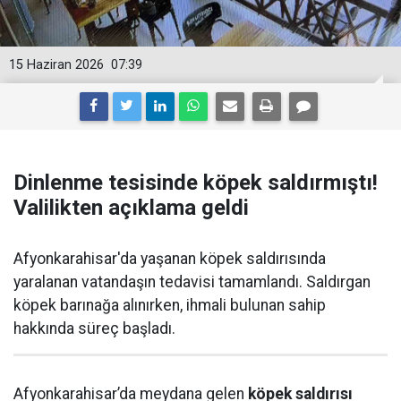
15 Haziran 2026
07:39
Dinlenme tesisinde köpek saldırmıştı!
Valilikten açıklama geldi
Afyonkarahisar'da yaşanan köpek saldırısında
yaralanan vatandaşın tedavisi tamamlandı. Saldırgan
köpek barınağa alınırken, ihmali bulunan sahip
hakkında süreç başladı.
Afyonkarahisar’da meydana gelen
köpek saldırısı