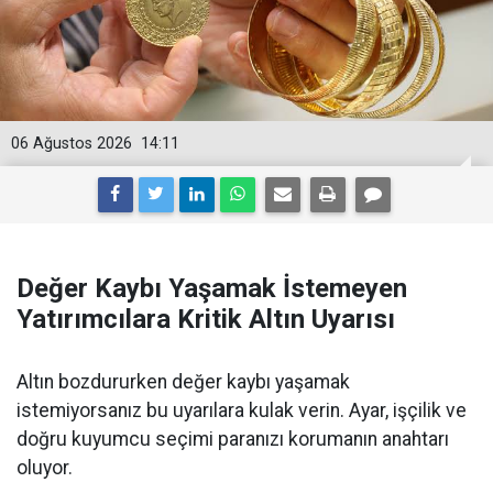
06 Ağustos 2026
14:11
Değer Kaybı Yaşamak İstemeyen
Yatırımcılara Kritik Altın Uyarısı
Altın bozdururken değer kaybı yaşamak
istemiyorsanız bu uyarılara kulak verin. Ayar, işçilik ve
doğru kuyumcu seçimi paranızı korumanın anahtarı
oluyor.