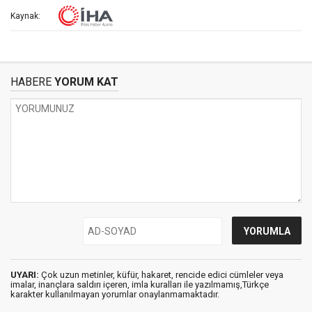
Kaynak:
HABERE
YORUM KAT
UYARI:
Çok uzun metinler, küfür, hakaret, rencide edici cümleler veya
imalar, inançlara saldırı içeren, imla kuralları ile yazılmamış,Türkçe
karakter kullanılmayan yorumlar onaylanmamaktadır.