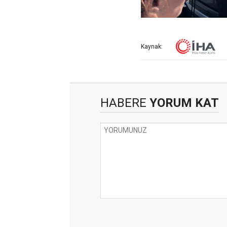
Kaynak:
HABERE
YORUM KAT