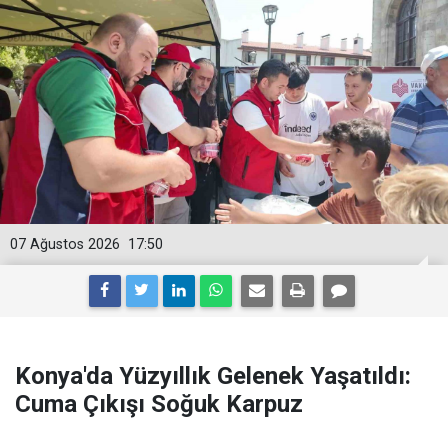
07 Ağustos 2026
17:50
Konya'da Yüzyıllık Gelenek Yaşatıldı:
Cuma Çıkışı Soğuk Karpuz