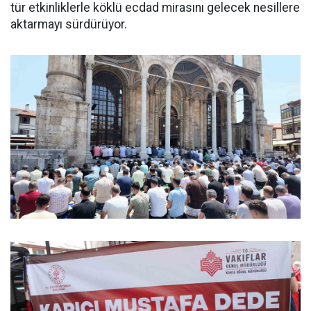
tür etkinliklerle köklü ecdad mirasını gelecek nesillere
aktarmayı sürdürüyor.