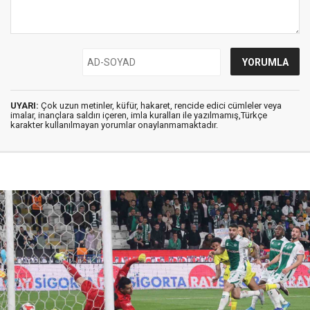
UYARI:
Çok uzun metinler, küfür, hakaret, rencide edici cümleler veya
imalar, inançlara saldırı içeren, imla kuralları ile yazılmamış,Türkçe
karakter kullanılmayan yorumlar onaylanmamaktadır.