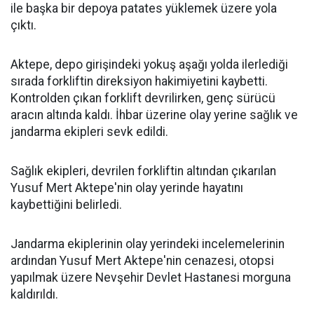
ile başka bir depoya patates yüklemek üzere yola
çıktı.
Aktepe, depo girişindeki yokuş aşağı yolda ilerlediği
sırada forkliftin direksiyon hakimiyetini kaybetti.
Kontrolden çıkan forklift devrilirken, genç sürücü
aracın altında kaldı. İhbar üzerine olay yerine sağlık ve
jandarma ekipleri sevk edildi.
Sağlık ekipleri, devrilen forkliftin altından çıkarılan
Yusuf Mert Aktepe'nin olay yerinde hayatını
kaybettiğini belirledi.
Jandarma ekiplerinin olay yerindeki incelemelerinin
ardından Yusuf Mert Aktepe'nin cenazesi, otopsi
yapılmak üzere Nevşehir Devlet Hastanesi morguna
kaldırıldı.