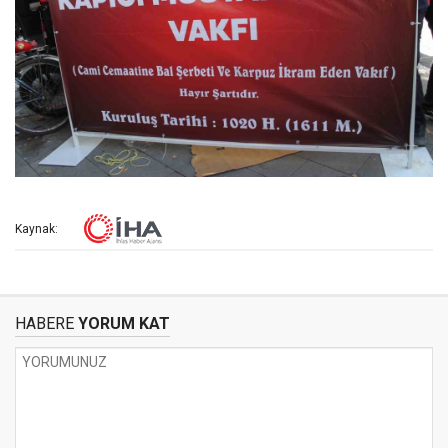
Kaynak:
HABERE
YORUM KAT