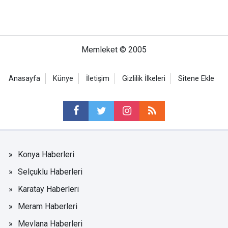
Memleket © 2005
Anasayfa
Künye
İletişim
Gizlilik İlkeleri
Sitene Ekle
Konya Haberleri
Selçuklu Haberleri
Karatay Haberleri
Meram Haberleri
Mevlana Haberleri