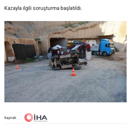
Kazayla ilgili soruşturma başlatıldı.
Kaynak: