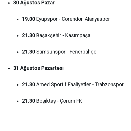
30 Ağustos Pazar
19.00
Eyüpspor - Corendon Alanyaspor
21.30
Başakşehir - Kasımpaşa
21.30
Samsunspor - Fenerbahçe
31 Ağustos Pazartesi
21.30
Amed Sportif Faaliyetler - Trabzonspor
21.30
Beşiktaş - Çorum FK