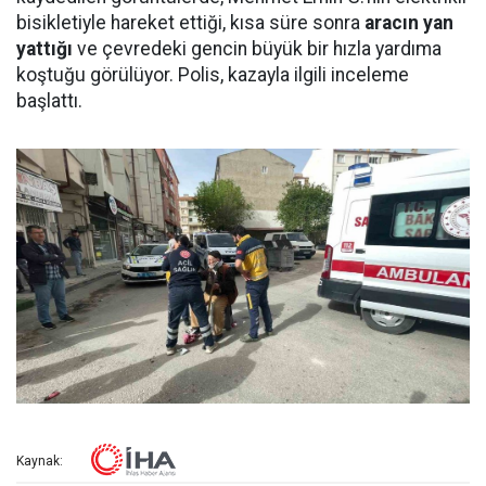
bisikletiyle hareket ettiği, kısa süre sonra
aracın yan
yattığı
ve çevredeki gencin büyük bir hızla yardıma
koştuğu görülüyor. Polis, kazayla ilgili inceleme
başlattı.
Kaynak: