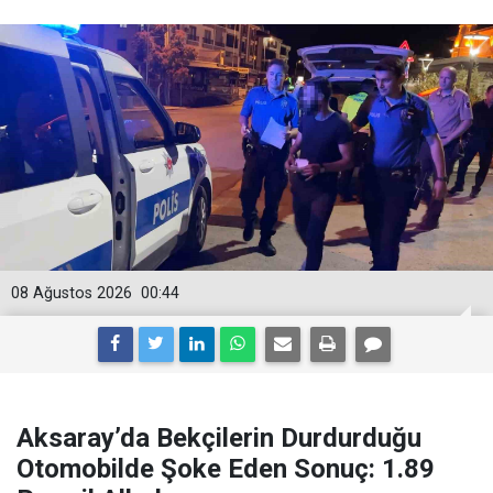
08 Ağustos 2026
00:44
Aksaray’da Bekçilerin Durdurduğu
Otomobilde Şoke Eden Sonuç: 1.89