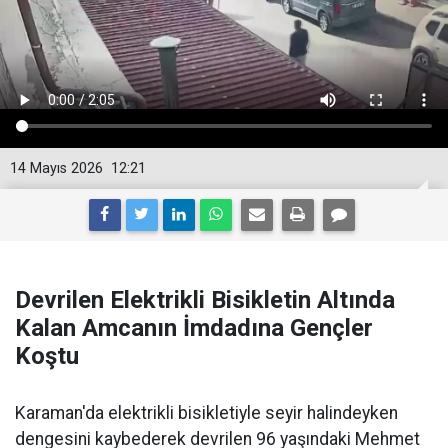
14 Mayıs 2026
12:21
Devrilen Elektrikli Bisikletin Altında
Kalan Amcanın İmdadına Gençler
Koştu
Karaman'da elektrikli bisikletiyle seyir halindeyken
dengesini kaybederek devrilen 96 yaşındaki Mehmet