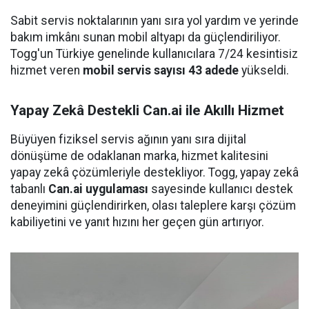
Sabit servis noktalarının yanı sıra yol yardım ve yerinde
bakım imkânı sunan mobil altyapı da güçlendiriliyor.
Togg'un Türkiye genelinde kullanıcılara 7/24 kesintisiz
hizmet veren
mobil servis sayısı 43 adede
yükseldi.
Yapay Zekâ Destekli Can.ai ile Akıllı Hizmet
Büyüyen fiziksel servis ağının yanı sıra dijital
dönüşüme de odaklanan marka, hizmet kalitesini
yapay zekâ çözümleriyle destekliyor. Togg, yapay zekâ
tabanlı
Can.ai uygulaması
sayesinde kullanıcı destek
deneyimini güçlendirirken, olası taleplere karşı çözüm
kabiliyetini ve yanıt hızını her geçen gün artırıyor.