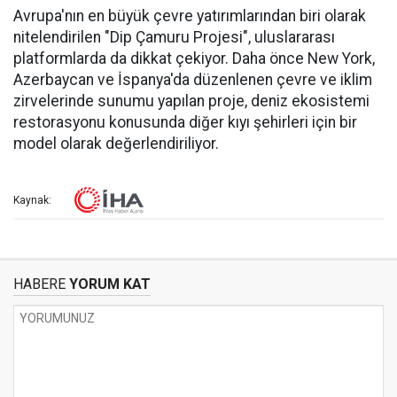
Avrupa'nın en büyük çevre yatırımlarından biri olarak
nitelendirilen "Dip Çamuru Projesi", uluslararası
platformlarda da dikkat çekiyor. Daha önce New York,
Azerbaycan ve İspanya'da düzenlenen çevre ve iklim
zirvelerinde sunumu yapılan proje, deniz ekosistemi
restorasyonu konusunda diğer kıyı şehirleri için bir
model olarak değerlendiriliyor.
Kaynak:
HABERE
YORUM KAT