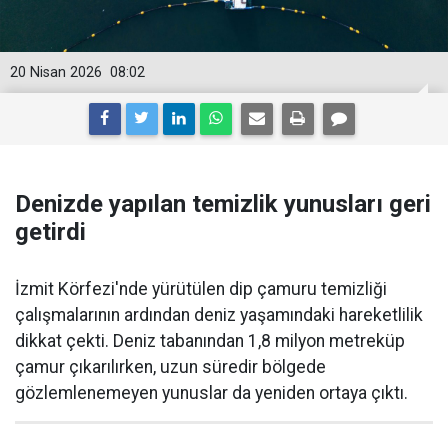
20 Nisan 2026
08:02
Denizde yapılan temizlik yunusları geri
getirdi
İzmit Körfezi'nde yürütülen dip çamuru temizliği
çalışmalarının ardından deniz yaşamındaki hareketlilik
dikkat çekti. Deniz tabanından 1,8 milyon metreküp
çamur çıkarılırken, uzun süredir bölgede
gözlemlenemeyen yunuslar da yeniden ortaya çıktı.