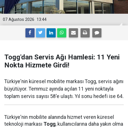
07 Ağustos 2026
13:44
Togg'dan Servis Ağı Hamlesi: 11 Yeni
Nokta Hizmete Girdi!
Türkiye'nin küresel mobilite markası Togg, servis ağını
büyütüyor. Temmuz ayında açılan 11 yeni noktayla
toplam servis sayısı 58'e ulaştı. Yıl sonu hedefi ise 64.
Türkiye'nin mobilite alanında hizmet veren küresel
teknoloji markası
Togg
, kullanıcılarına daha yakın olma