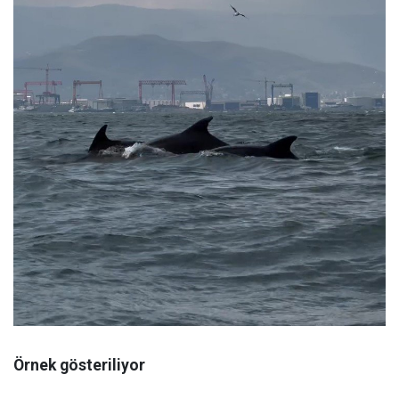
Örnek gösteriliyor