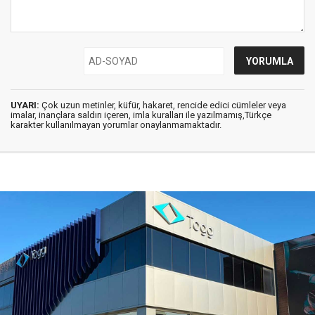
UYARI:
Çok uzun metinler, küfür, hakaret, rencide edici cümleler veya
imalar, inançlara saldırı içeren, imla kuralları ile yazılmamış,Türkçe
karakter kullanılmayan yorumlar onaylanmamaktadır.