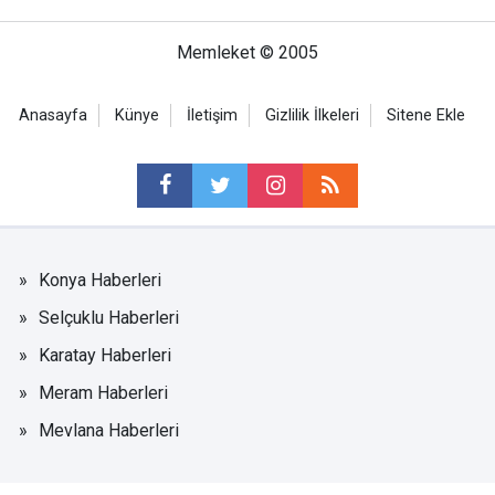
Memleket © 2005
Anasayfa
Künye
İletişim
Gizlilik İlkeleri
Sitene Ekle
Konya Haberleri
Selçuklu Haberleri
Karatay Haberleri
Meram Haberleri
Mevlana Haberleri