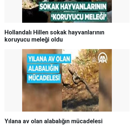
Hollandalı Hillen sokak hayvanlarının
koruyucu meleği oldu
Yılana av olan alabalığın mücadelesi