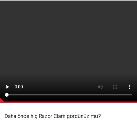
Daha önce hiç Razor Clam gördünüz mü?