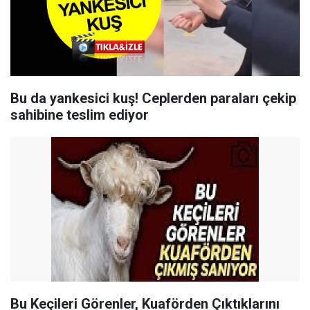
Bu da yankesici kuş! Ceplerden paraları çekip
sahibine teslim ediyor
Bu Keçileri Görenler, Kuaförden Çıktıklarını