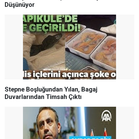
Düşünüyor
Stepne Boşluğundan Yılan, Bagaj
Duvarlarından Timsah Çıktı